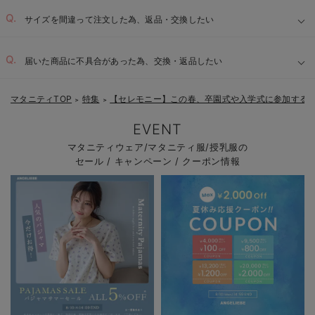
サイズを間違って注文した為、返品・交換したい
届いた商品に不具合があった為、交換・返品したい
マタニティTOP
特集
【セレモニー】この春、卒園式や入学式に参加する
＞
＞
EVENT
マタニティウェア/マタニティ服/授乳服の
セール / キャンペーン / クーポン情報