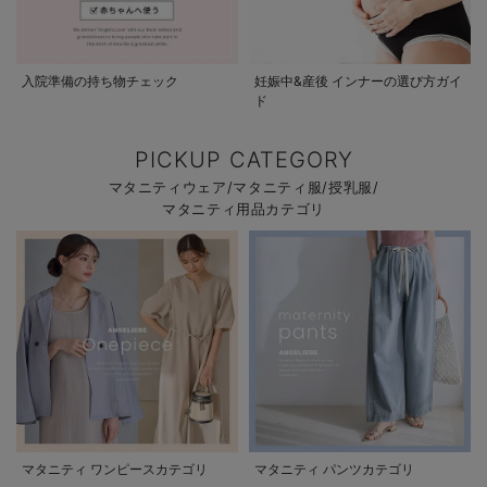
入院準備の持ち物チェック
妊娠中&産後 インナーの選び方ガイ
ド
PICKUP CATEGORY
マタニティウェア/マタニティ服/授乳服/
マタニティ用品カテゴリ
マタニティ ワンピースカテゴリ
マタニティ パンツカテゴリ