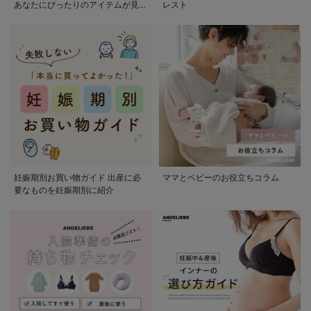
あなたにぴったりのアイテムが見つ
レスト
かる
妊娠期別お買い物ガイド 出産に必
ママとベビーのお役立ちコラム
要なものを妊娠期別に紹介