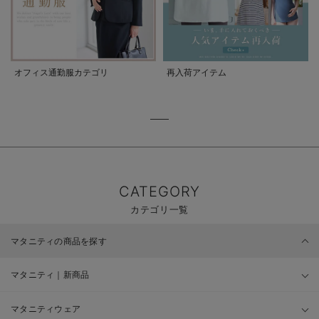
オフィス通勤服カテゴリ
再入荷アイテム
CATEGORY
カテゴリ一覧
マタニティの商品を探す
マタニティ｜新商品
マタニティウェア