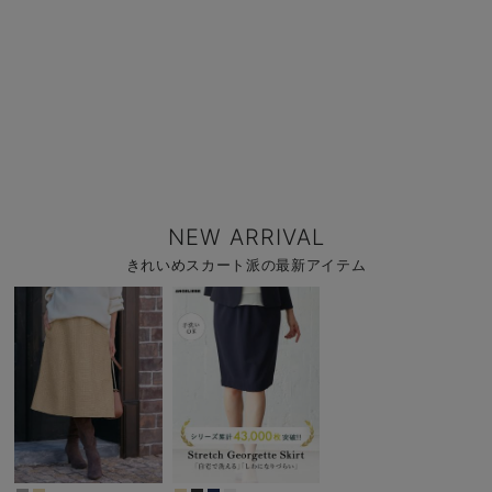
NEW ARRIVAL
きれいめスカート派の最新アイテム