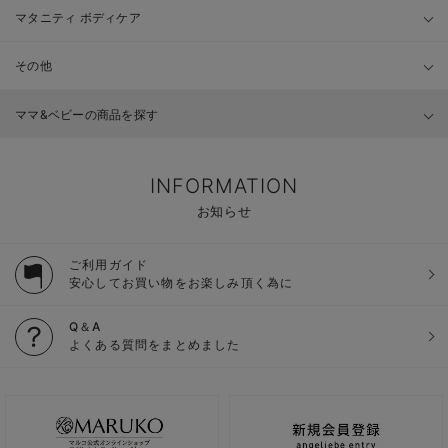
マタニティ ボディケア
その他
ママ&ベビーの商品を探す
INFORMATION
お知らせ
ご利用ガイド
安心してお買い物をお楽しみ頂く為に
Q＆A
よくある質問をまとめました