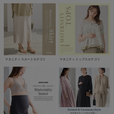
マタニティ スカートカテゴリ
マタニティ トップスカテゴリ