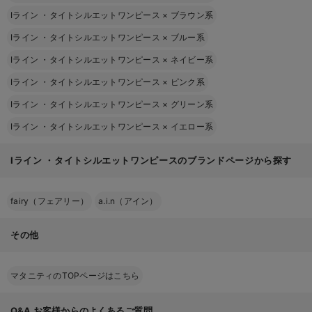
Iライン ・タイトシルエットワンピース
×
ブラウン系
Iライン ・タイトシルエットワンピース
×
ブルー系
Iライン ・タイトシルエットワンピース
×
ネイビー系
Iライン ・タイトシルエットワンピース
×
ピンク系
Iライン ・タイトシルエットワンピース
×
グリーン系
Iライン ・タイトシルエットワンピース
×
イエロー系
Iライン ・タイトシルエットワンピースのブランドページから探す
fairy（フェアリー）
a.i.n（アイン）
その他
マタニティのTOPページはこちら
Q&A
お客様からのよくあるご質問