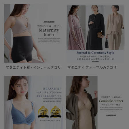
マタニティ下着・インナーカテゴリ
マタニティ フォーマルカテゴリ