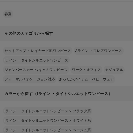
春夏
その他のカテゴリから探す
セットアップ・ レイヤード風ワンピース
Aライン ・フレアワンピース
Iライン ・タイトシルエットワンピース
ジャンパースカート/キャミワンピース
ワーク・オフィス
カジュアル
フォーマル / オケージョン対応
あったかアイテム｜ベビーウェア
カラーから探す（Iライン ・タイトシルエットワンピース）
Iライン ・タイトシルエットワンピース
×
ブラック系
Iライン ・タイトシルエットワンピース
×
ホワイト系
Iライン ・タイトシルエットワンピース
×
ベージュ系