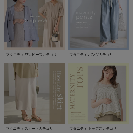
マタニティ ワンピースカテゴリ
マタニティ パンツカテゴリ
マタニティ スカートカテゴリ
マタニティ トップスカテゴリ