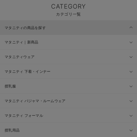
CATEGORY
カテゴリ一覧
マタニティの商品を探す
マタニティ｜新商品
マタニティウェア
マタニティ 下着・インナー
授乳服
マタニティ パジャマ・ルームウェア
マタニティ フォーマル
授乳用品