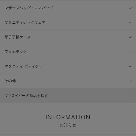
マザーズバッグ・ママバッグ
マタニティレッグウェア
母子手帳ケース
フェムテック
マタニティ ボディケア
その他
ママ&ベビーの商品を探す
INFORMATION
お知らせ