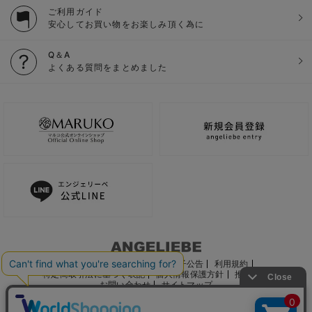
ご利用ガイド
安心してお買い物をお楽しみ頂く為に
Q＆A
よくある質問をまとめました
ご利用ガイド
会社概要
電子公告
利用規約
特定商取引法に基づく表記
個人情報保護方針
推奨環境
お問い合わせ
サイトマップ