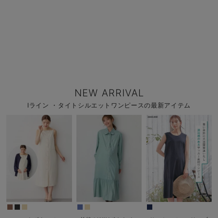
NEW ARRIVAL
Iライン ・タイトシルエットワンピースの最新アイテム