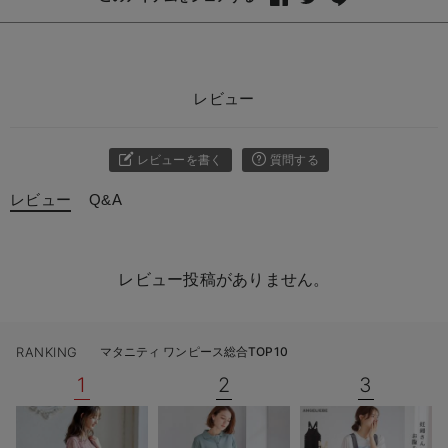
レビュー
レビューを書く
質問する
レビュー
Q&A
レビュー投稿がありません。
RANKING
マタニティ ワンピース総合TOP10
1
2
3