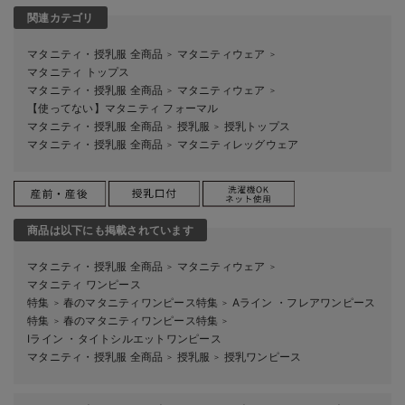
関連カテゴリ
マタニティ・授乳服 全商品
マタニティウェア
＞
＞
マタニティ トップス
マタニティ・授乳服 全商品
マタニティウェア
＞
＞
【使ってない】マタニティ フォーマル
マタニティ・授乳服 全商品
授乳服
授乳トップス
＞
＞
マタニティ・授乳服 全商品
マタニティレッグウェア
＞
商品は以下にも掲載されています
マタニティ・授乳服 全商品
マタニティウェア
＞
＞
マタニティ ワンピース
特集
春のマタニティワンピース特集
Aライン ・フレアワンピース
＞
＞
特集
春のマタニティワンピース特集
＞
＞
Iライン ・タイトシルエットワンピース
マタニティ・授乳服 全商品
授乳服
授乳ワンピース
＞
＞