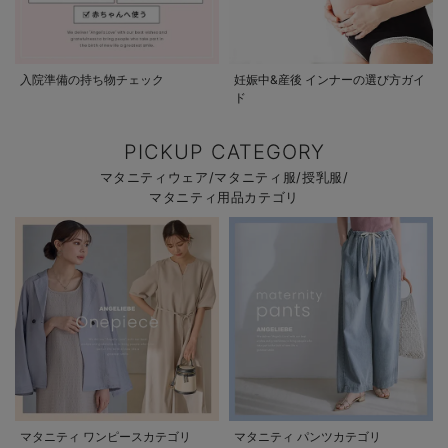
入院準備の持ち物チェック
妊娠中&産後 インナーの選び方ガイ
ド
PICKUP CATEGORY
マタニティウェア/マタニティ服/授乳服/
マタニティ用品カテゴリ
マタニティ ワンピースカテゴリ
マタニティ パンツカテゴリ