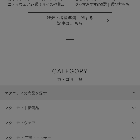
ニティウェア27選！サイズや着る
ジャマおすすめ9選｜選び方もあわ
時期も詳しく解説
せて解説
妊娠・出産準備に関する
記事はこちら
CATEGORY
カテゴリ一覧
マタニティの商品を探す
マタニティ｜新商品
マタニティウェア
マタニティ 下着・インナー