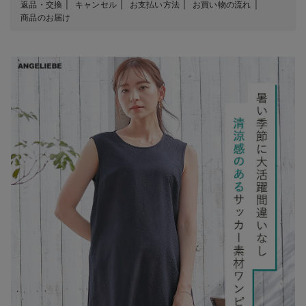
返品・交換
キャンセル
お支払い方法
お買い物の流れ
商品のお届け