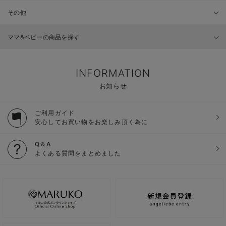
その他
ママ&ベビーの商品を探す
INFORMATION
お知らせ
ご利用ガイド
安心してお買い物をお楽しみ頂く為に
Q＆A
よくある質問をまとめました