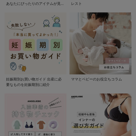
あなたにぴったりのアイテムが見つ
レスト
かる
妊娠期別お買い物ガイド 出産に必
ママとベビーのお役立ちコラム
要なものを妊娠期別に紹介