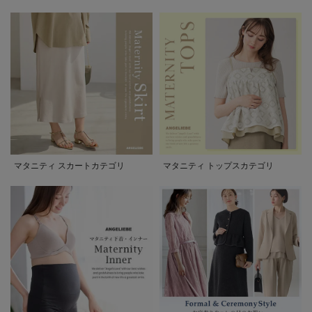
マタニティ スカートカテゴリ
マタニティ トップスカテゴリ