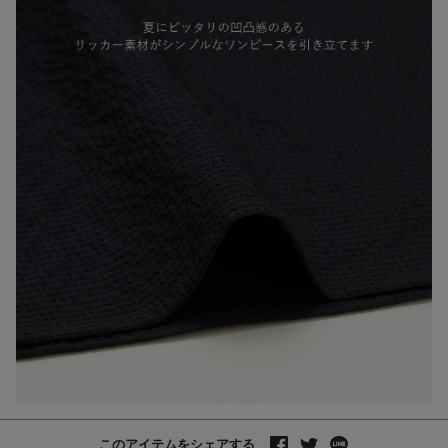
このアイテムをシェアする