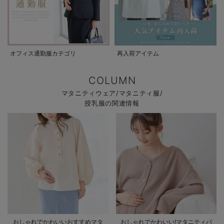
オフィス通勤服カテゴリ
再入荷アイテム
COLUMN
マタニティウェア/マタニティ服/
授乳服の関連情報
おしゃれでかわいいおすすめマタ
おしゃれでかわいい!マタニティパ