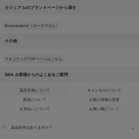
カジュアルのブランドページから探す
Rosemadame（ローズマダム）
その他
マタニティのTOPページはこちら
Q&A
お客様からのよくあるご質問
返品交換について
キャンセルについて
配送について
お届け情報の変更
お支払いについて
お買い物について
返品条件はありますか？