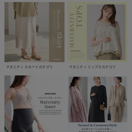
マタニティ スカートカテゴリ
マタニティ トップスカテゴリ