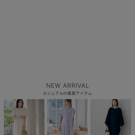
NEW ARRIVAL
カジュアルの最新アイテム