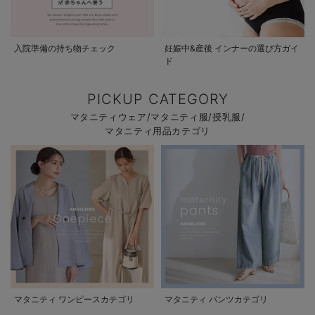
入院準備の持ち物チェック
妊娠中&産後 インナーの選び方ガイ
ド
PICKUP CATEGORY
マタニティウェア/マタニティ服/授乳服/
マタニティ用品カテゴリ
マタニティ ワンピースカテゴリ
マタニティ パンツカテゴリ