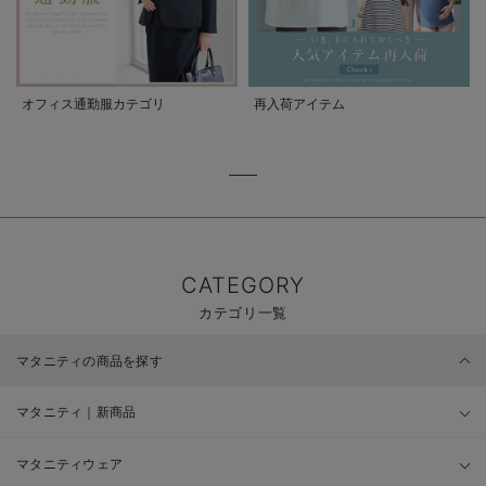
オフィス通勤服カテゴリ
再入荷アイテム
CATEGORY
カテゴリ一覧
マタニティの商品を探す
マタニティ｜新商品
マタニティウェア