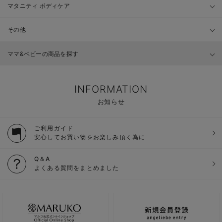
マタニティ ボディケア
その他
ママ&ベビーの商品を探す
INFORMATION
お知らせ
ご利用ガイド
安心してお買い物をお楽しみ頂く為に
Q＆A
よくある質問をまとめました