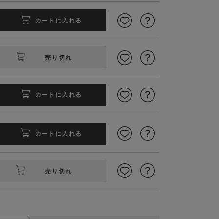
カートに入れる
売り切れ
カートに入れる
カートに入れる
売り切れ