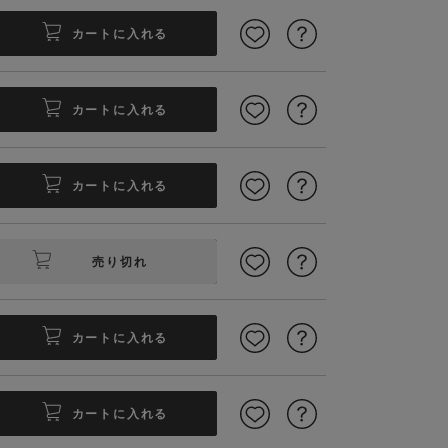
カートに入れる
カートに入れる
カートに入れる
こなせる丈感
旬コーデが叶
売り切れ
カートに入れる
カートに入れる