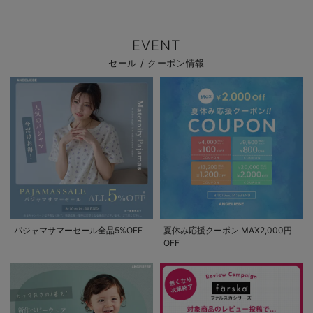
EVENT
セール / クーポン情報
パジャマサマーセール全品5%OFF
夏休み応援クーポン MAX2,000円
OFF