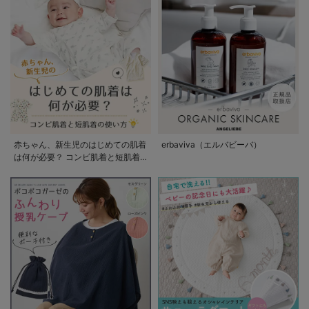
赤ちゃん、新生児のはじめての肌着
erbaviva（エルバビーバ）
は何が必要？ コンビ肌着と短肌着
の使い方