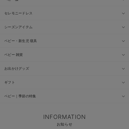
セレモニードレス
シーズンアイテム
ベビー・新生児 寝具
ベビー 雑貨
お出かけグッズ
ギフト
ベビー｜季節の特集
INFORMATION
お知らせ