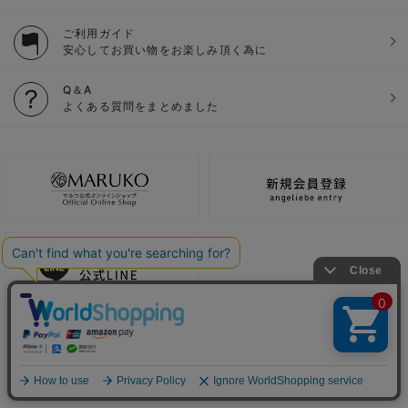
ご利用ガイド
安心してお買い物をお楽しみ頂く為に
Q＆A
よくある質問をまとめました
ご利用ガイド
会社概要
電子公告
利用規約
特定商取引法に基づく表記
個人情報保護方針
推奨環境
お問い合わせ
サイトマップ