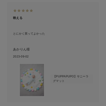
映える
とにかく買ってよかった
あかりん様
2023-09-02
【PUPPAPUPO】サニーラ
グマット