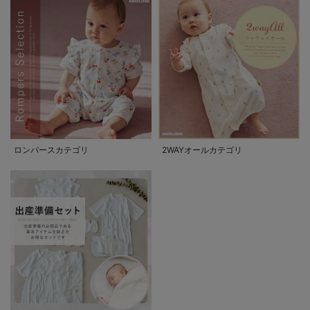
ロンパースカテゴリ
2WAYオールカテゴリ