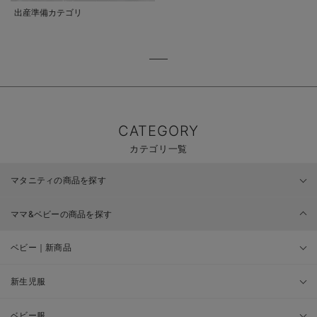
出産準備カテゴリ
CATEGORY
カテゴリ一覧
マタニティの商品を探す
ママ&ベビーの商品を探す
ベビー｜新商品
新生児服
ベビー服