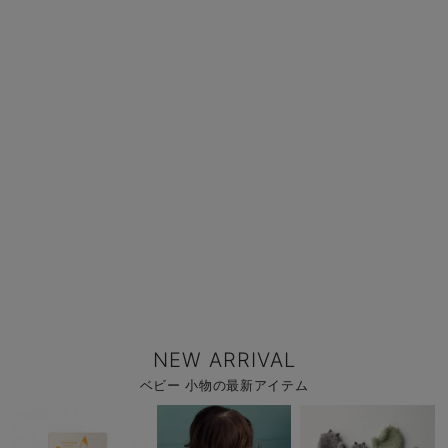
NEW ARRIVAL
ベビー 小物の最新アイテム