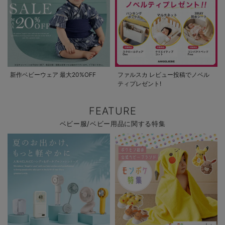
新作ベビーウェア 最大20%OFF
ファルスカ レビュー投稿でノベル
ティプレゼント!
FEATURE
ベビー服/ベビー用品に関する特集