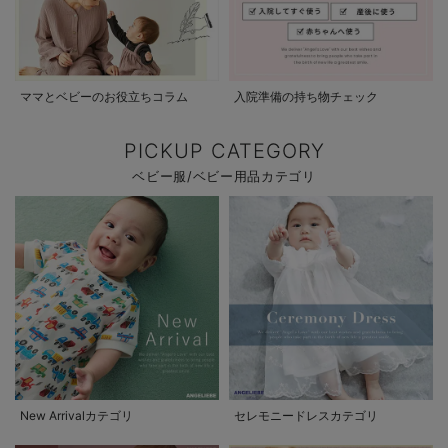
ママとベビーのお役立ちコラム
入院準備の持ち物チェック
PICKUP CATEGORY
ベビー服/ベビー用品カテゴリ
New Arrivalカテゴリ
セレモニードレスカテゴリ