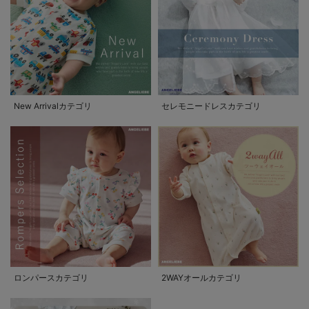
New Arrivalカテゴリ
セレモニードレスカテゴリ
ロンパースカテゴリ
2WAYオールカテゴリ