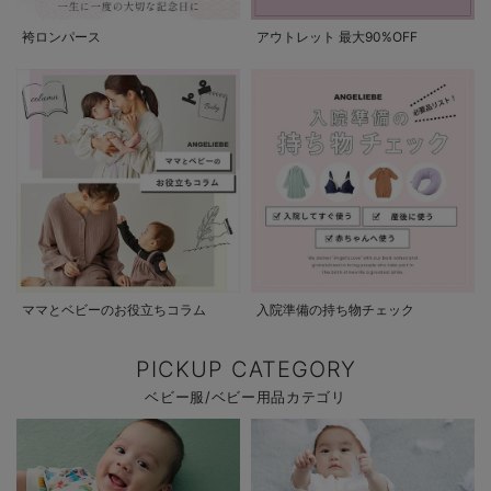
袴ロンパース
アウトレット 最大90%OFF
ママとベビーのお役立ちコラム
入院準備の持ち物チェック
PICKUP CATEGORY
ベビー服/ベビー用品カテゴリ