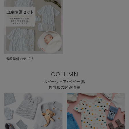
出産準備カテゴリ
COLUMN
ベビーウェア/ベビー服/
授乳服の関連情報