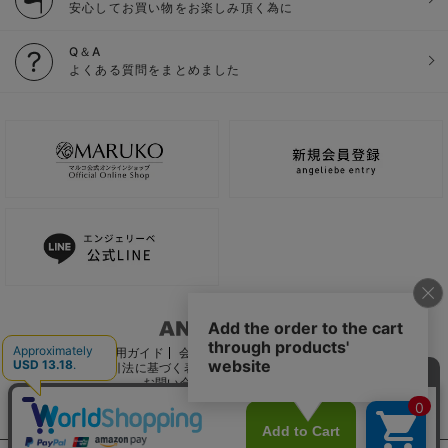
安心してお買い物をお楽しみ頂く為に
Q＆A
よくある質問をまとめました
ご利用ガイド
会社概要
電子公告
利用規約
特定商取引法に基づく表記
個人情報保護方針
推奨環境
お問い合わせ
サイトマップ