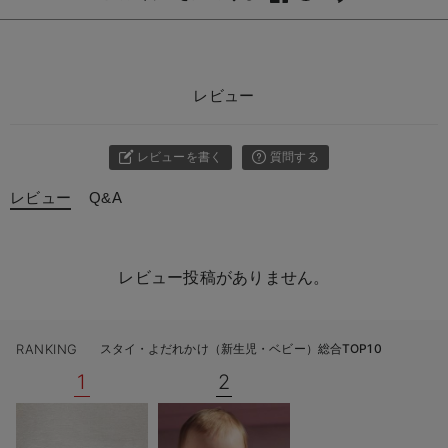
レビュー
レビューを書く
質問する
レビュー
Q&A
レビュー投稿がありません。
RANKING
スタイ・よだれかけ（新生児・ベビー）総合TOP10
1
2