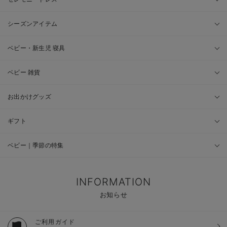
シーズンアイテム
ベビー・新生児 寝具
ベビー 雑貨
お出かけグッズ
ギフト
ベビー｜季節の特集
INFORMATION
お知らせ
ご利用ガイド