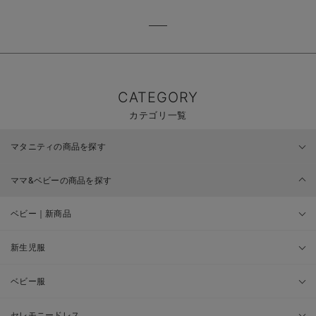
CATEGORY
カテゴリ一覧
マタニティの商品を探す
ママ&ベビーの商品を探す
ベビー｜新商品
新生児服
ベビー服
セレモニードレス