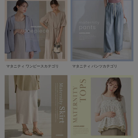
マタニティ ワンピースカテゴリ
マタニティ パンツカテゴリ