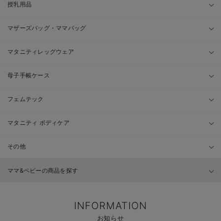
授乳用品
マザーズバッグ・ママバッグ
マタニティレッグウェア
母子手帳ケース
フェムテック
マタニティ ボディケア
その他
ママ&ベビーの商品を探す
INFORMATION
お知らせ