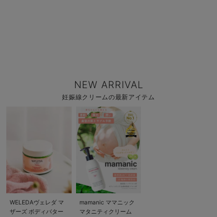
NEW ARRIVAL
妊娠線クリームの最新アイテム
WELEDAヴェレダ マ
mamanic ママニック
ザーズ ボディバター
マタニティクリーム