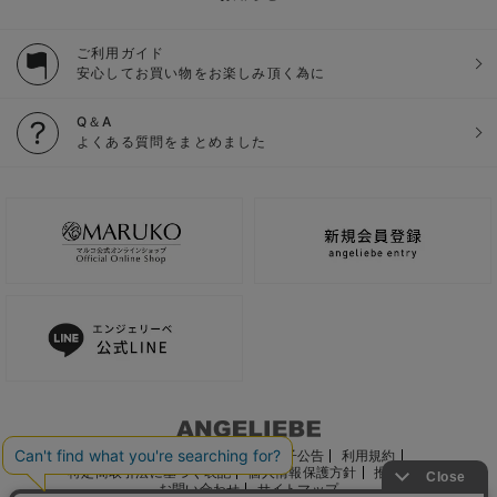
ご利用ガイド
安心してお買い物をお楽しみ頂く為に
Q＆A
よくある質問をまとめました
ご利用ガイド
会社概要
電子公告
利用規約
特定商取引法に基づく表記
個人情報保護方針
推奨環境
お問い合わせ
サイトマップ