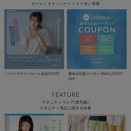
セール / キャンペーン / クーポン情報
パジャマサマーセール全品5%OFF
夏休み応援クーポン MAX2,000円
OFF
FEATURE
マタニティウェア/授乳服/
マタニティ用品に関する特集