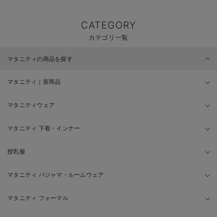
CATEGORY
カテゴリ一覧
マタニティの商品を探す
マタニティ｜新商品
マタニティウェア
マタニティ 下着・インナー
授乳服
マタニティ パジャマ・ルームウェア
マタニティ フォーマル