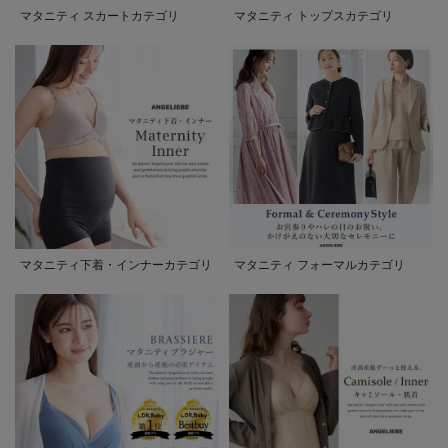
マタニティ スカートカテゴリ
マタニティ トップスカテゴリ
マタニティ下着・インナーカテゴリ
マタニティ フォーマルカテゴリ