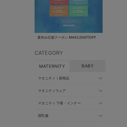
夏休み応援クーポン MAX2,000円OFF
CATEGORY
BABY
MATERNITY
マタニティ｜新商品
マタニティウェア
マタニティ 下着・インナー
授乳服