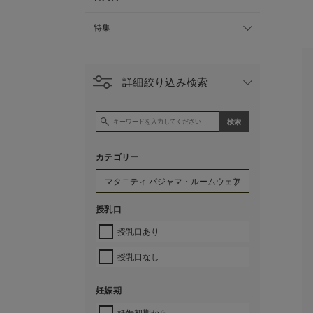
特集
詳細絞り込み検索
カテゴリー
授乳口
授乳口あり
授乳口なし
妊娠期
妊娠初期から