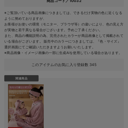
商品コード／10032
※ご覧頂いている商品画像につきましては、できるだけ実物の色に近くなる
ように努めておりますが、
お客様がお使いの環境（モニター、ブラウザ等）の違いにより、色の見え方
が実物と若干異なる場合がございます。予めご了承ください。
また、商品の機能説明の為、完売されたカラーが商品画像として掲載されて
いる場合がございます。 販売中のカラーにつきましては、『色・サイズ』
選択画面にてご確認いただきますようお願いいたします。
※商品画像・イメージ画像の一部に生成AIを使用している場合があります。
このアイテムのお気に入り登録数
345
関連商品