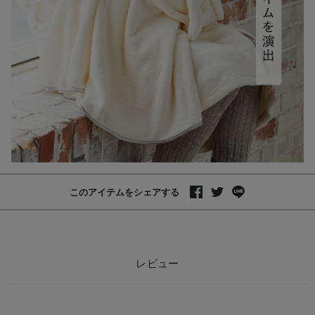
このアイテムをシェアする
レビュー