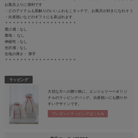
お風呂上りに便利です
・どのアイテムも肌触りのいいふわもこタッチで、お風呂が好きになれそう
・出産祝いなどのギフトにも喜ばれます
＊＊＊＊＊＊＊＊＊＊＊＊＊＊＊＊＊＊＊
透け感：なし
裏地： なし
伸縮性：なし
光沢感：なし
生地の厚さ： 厚手
＊＊＊＊＊＊＊＊＊＊＊＊＊＊＊＊＊＊＊
ラッピング
大切な方への贈り物に。エンジェリーベオリジ
ナルのラッピングバッグ。出産祝いにも贈りや
すいデザインです。
プレゼントラッピングはこちら