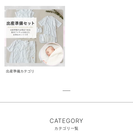
出産準備カテゴリ
CATEGORY
カテゴリ一覧