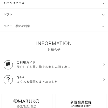
お出かけグッズ
ギフト
ベビー｜季節の特集
INFORMATION
お知らせ
ご利用ガイド
安心してお買い物をお楽しみ頂く為に
Q＆A
よくある質問をまとめました