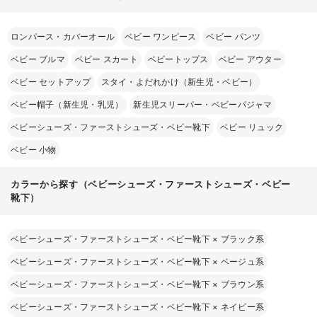
ロンパース・カバーオール
ベビー ワンピース
ベビー パンツ
ベビー ブルマ
ベビー スカート
ベビートップス
ベビー アウター
ベビー セットアップ
スタイ・よだれかけ（新生児・ベビー）
ベビー帽子（新生児・乳児）
新生児スリーパー・ベビーパジャマ
ベビーシューズ・ファーストシューズ・ベビー靴下
ベビー リュック
ベビー 小物
カラーから探す（ベビーシューズ・ファーストシューズ・ベビー
靴下）
ベビーシューズ・ファーストシューズ・ベビー靴下
×
ブラック系
ベビーシューズ・ファーストシューズ・ベビー靴下
×
ベージュ系
ベビーシューズ・ファーストシューズ・ベビー靴下
×
ブラウン系
ベビーシューズ・ファーストシューズ・ベビー靴下
×
ネイビー系