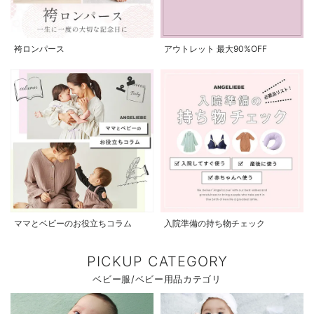
袴ロンパース
アウトレット 最大90%OFF
ママとベビーのお役立ちコラム
入院準備の持ち物チェック
PICKUP CATEGORY
ベビー服/ベビー用品カテゴリ