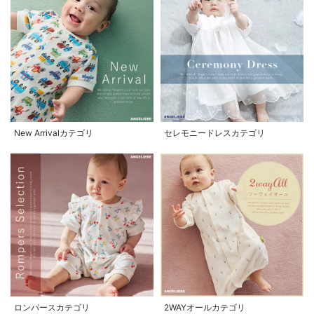
New Arrivalカテゴリ
セレモニードレスカテゴリ
ロンパースカテゴリ
2WAYオールカテゴリ