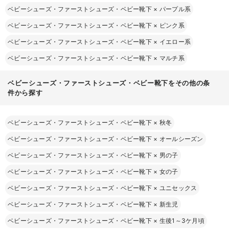
ベビーシューズ・ファーストシューズ・ベビー靴下
×
パープル系
ベビーシューズ・ファーストシューズ・ベビー靴下
×
ピンク系
ベビーシューズ・ファーストシューズ・ベビー靴下
×
イエロー系
ベビーシューズ・ファーストシューズ・ベビー靴下
×
マルチ系
ベビーシューズ・ファーストシューズ・ベビー靴下をその他の条
件から探す
ベビーシューズ・ファーストシューズ・ベビー靴下
×
秋冬
ベビーシューズ・ファーストシューズ・ベビー靴下
×
オールシーズン
ベビーシューズ・ファーストシューズ・ベビー靴下
×
男の子
ベビーシューズ・ファーストシューズ・ベビー靴下
×
女の子
ベビーシューズ・ファーストシューズ・ベビー靴下
×
ユニセックス
ベビーシューズ・ファーストシューズ・ベビー靴下
×
新生児
ベビーシューズ・ファーストシューズ・ベビー靴下
×
生後1～3ケ月頃