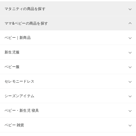
マタニティの商品を探す
ママ&ベビーの商品を探す
ベビー｜新商品
新生児服
ベビー服
セレモニードレス
シーズンアイテム
ベビー・新生児 寝具
ベビー 雑貨