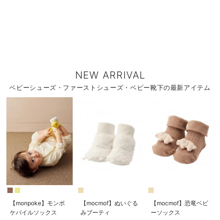
NEW ARRIVAL
ベビーシューズ・ファーストシューズ・ベビー靴下の最新アイテム
【monpoke】モンポ
【mocmof】ぬいぐる
【mocmof】恐竜ベビ
ケパイルソックス
みブーティ
ーソックス