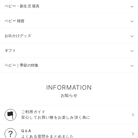
ベビー・新生児 寝具
ベビー 雑貨
お出かけグッズ
ギフト
ベビー｜季節の特集
INFORMATION
お知らせ
ご利用ガイド
安心してお買い物をお楽しみ頂く為に
Q＆A
よくある質問をまとめました