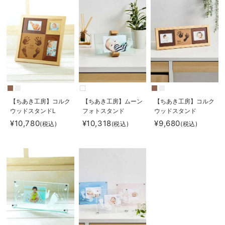
【ちあき工房】コルク
【ちあき工房】ムーン
【ちあき工房】コルク
ウッドスタンドL
フォトスタンド
ウッドスタンド
¥10,780
¥10,318
¥9,680
(税込)
(税込)
(税込)