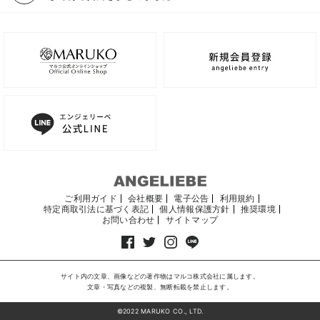
ご利用ガイド
会社概要
電子公告
利用規約
特定商取引法に基づく表記
個人情報保護方針
推奨環境
お問い合わせ
サイトマップ
サイト内の文章、画像などの著作物はマルコ株式会社に属します。
文章・写真などの複製、無断転載を禁止します。
©2022 MARUKO CO., LTD.