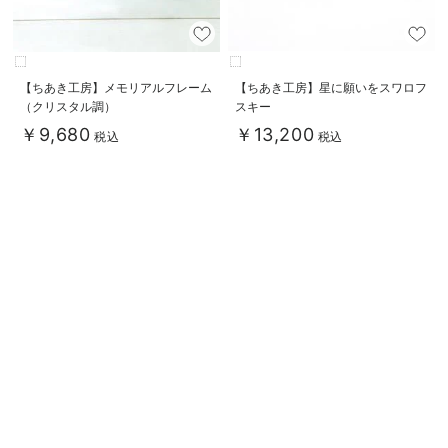
【ちあき工房】メモリアルフレーム
【ちあき工房】星に願いをスワロフ
（クリスタル調）
スキー
￥9,680
￥13,200
税込
税込