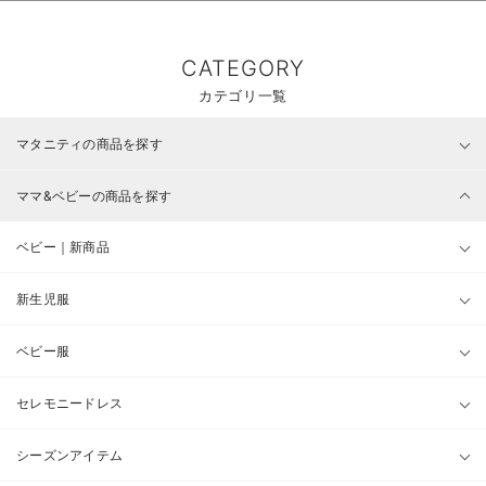
CATEGORY
カテゴリ一覧
マタニティの商品を探す
ママ&ベビーの商品を探す
ベビー｜新商品
新生児服
ベビー服
セレモニードレス
シーズンアイテム