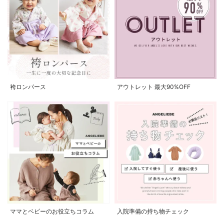
袴ロンパース
アウトレット 最大90%OFF
ママとベビーのお役立ちコラム
入院準備の持ち物チェック