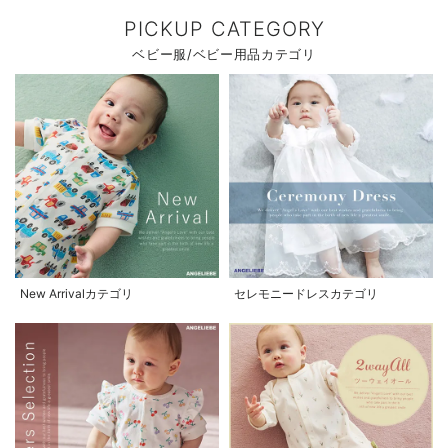
PICKUP CATEGORY
ベビー服/ベビー用品カテゴリ
New Arrivalカテゴリ
セレモニードレスカテゴリ