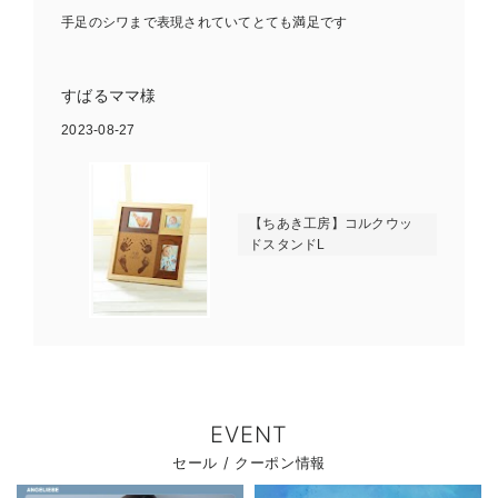
手足のシワまで表現されていてとても満足です
すばるママ様
2023-08-27
【ちあき工房】コルクウッ
ドスタンドL
EVENT
セール / クーポン情報