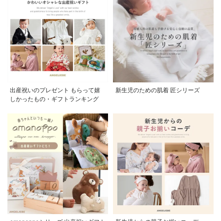
出産祝いのプレゼント もらって嬉
新生児のための肌着 匠シリーズ
しかったもの・ギフトランキング