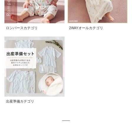
ロンパースカテゴリ
2WAYオールカテゴリ
出産準備カテゴリ