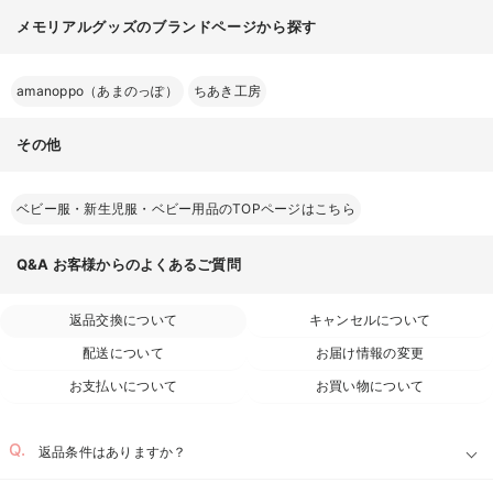
メモリアルグッズのブランドページから探す
amanoppo（あまのっぽ）
ちあき工房
その他
ベビー服・新生児服・ベビー用品のTOPページはこちら
Q&A
お客様からのよくあるご質問
返品交換について
キャンセルについて
配送について
お届け情報の変更
お支払いについて
お買い物について
返品条件はありますか？