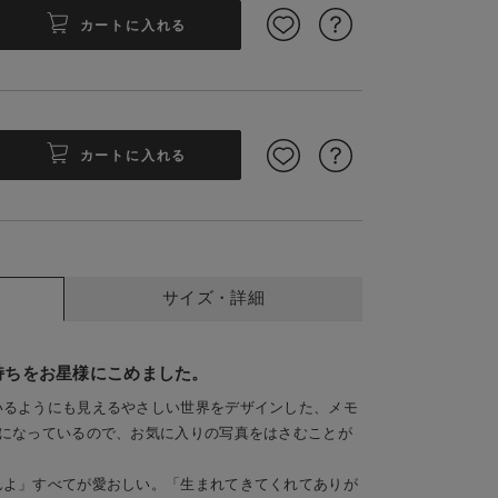
カートに入れる
カートに入れる
サイズ・詳細
持ちをお星様にこめました。
いるようにも見えるやさしい世界をデザインした、メモ
重になっているので、お気に入りの写真をはさむことが
んよ」すべてが愛おしい。「生まれてきてくれてありが