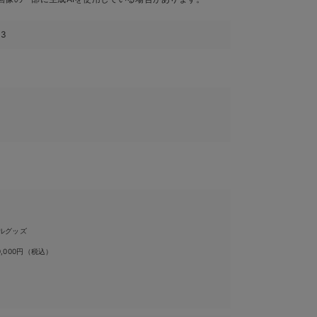
43
ルグッズ
0,000円（税込）