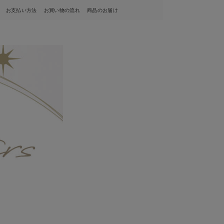
お支払い方法
お買い物の流れ
商品のお届け