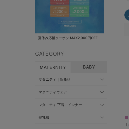
夏休み応援クーポン MAX2,000円OFF
CATEGORY
BABY
MATERNITY
マタニティ｜新商品
マタニティウェア
マタニティ 下着・インナー
授乳服
【