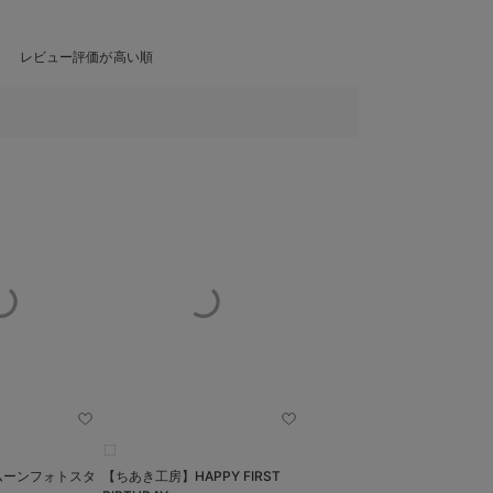
レビュー評価が高い順
ムーンフォトスタ
【ちあき工房】HAPPY FIRST