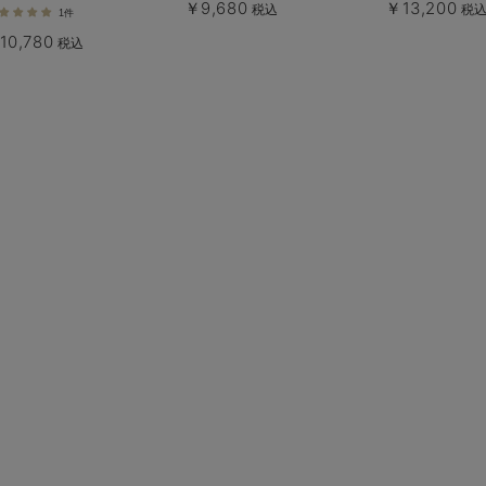
￥9,680
￥13,200
税込
税
1件
10,780
税込