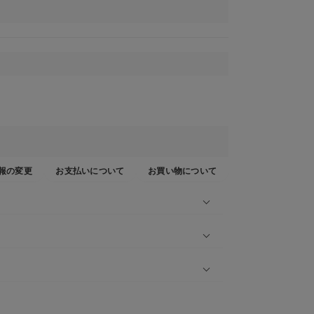
報の変更
お支払いについて
お買い物について