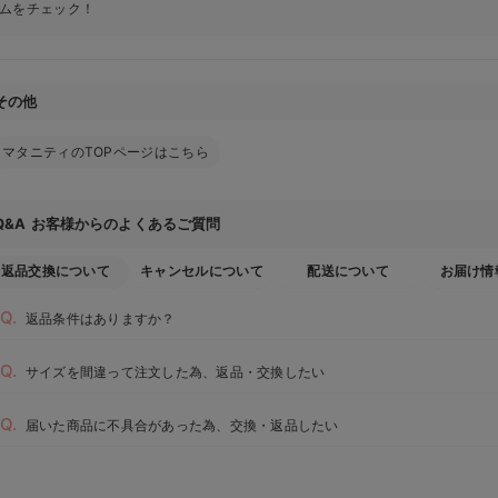
ムをチェック！
その他
マタニティのTOPページはこちら
お客様からのよくあるご質問
Q&A
返品交換について
キャンセルについて
配送について
お届け情
返品条件はありますか？
サイズを間違って注文した為、返品・交換したい
届いた商品に不具合があった為、交換・返品したい