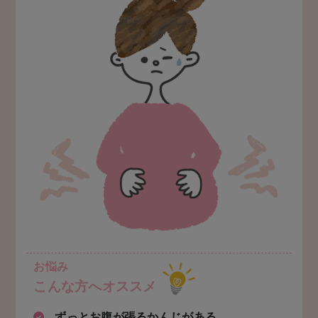
お悩み
こんな方へオススメ
ずっとお腹が張るかんじがある