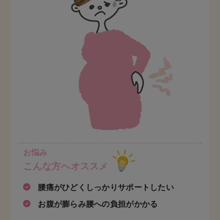
お悩み
こんな方へオススメ
腰痛がひどくしっかりサポートしたい
お腹が膨らみ腰への負担がかかる