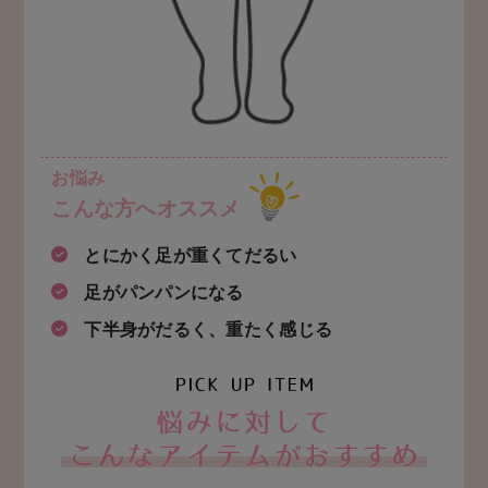
お悩み
こんな方へオススメ
とにかく足が重くてだるい
足がパンパンになる
下半身がだるく、重たく感じる
お悩