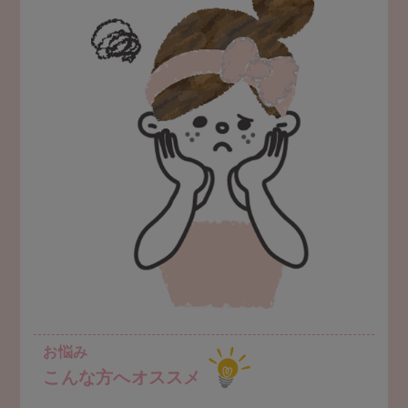
お悩み
こんな方へオススメ