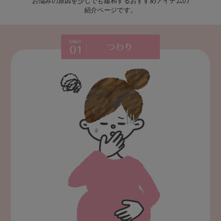
お悩みの原因を少しでも緩和するおすすめアイテムの
デロンギ
紹介ページです。
入院準備の持ち物チェック
つわり