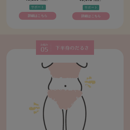
サポート
サポート
詳細はこちら
詳細はこちら
下半身の