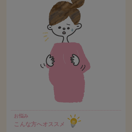
お悩み
こんな方へオススメ