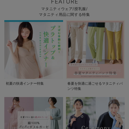
FEATURE
マタニティウェア/授乳服/
マタニティ用品に関する特集
初夏の快適インナー特集
春夏を快適に過ごせるマタニティパ
ンツ特集