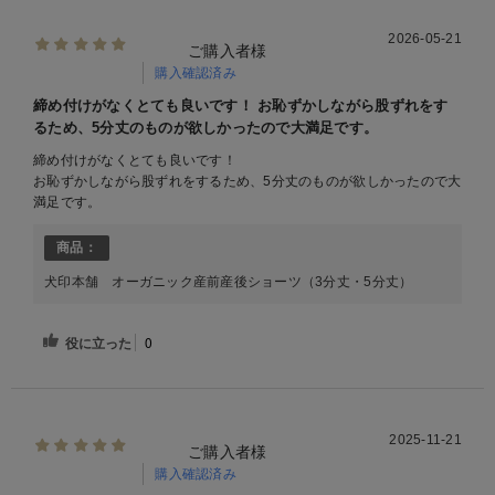
2026-05-21
ご購入者様
購入確認済み
締め付けがなくとても良いです！ お恥ずかしながら股ずれをす
るため、5分丈のものが欲しかったので大満足です。
締め付けがなくとても良いです！
お恥ずかしながら股ずれをするため、5分丈のものが欲しかったので大
満足です。
商品：
犬印本舗 オーガニック産前産後ショーツ（3分丈・5分丈）
役に立った
0
2025-11-21
ご購入者様
購入確認済み