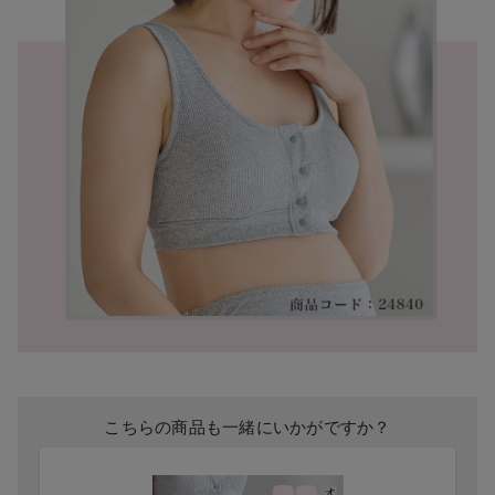
こちらの商品も一緒にいかがですか？