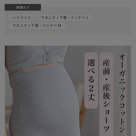
関連タグ
ハイライズ
マタニティ下着・インナー L
マタニティ下着・インナー M