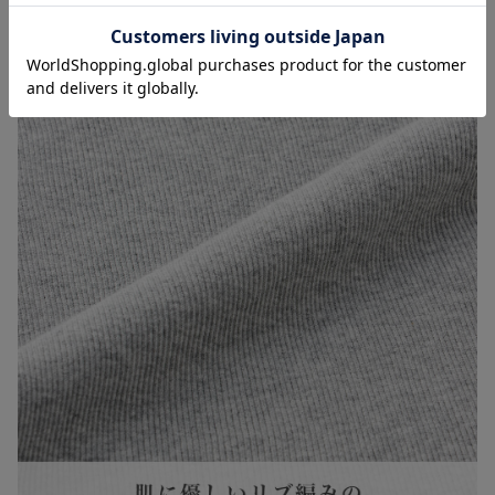
お気に入り商品を確認する
お買い物を続ける
カートへ進む