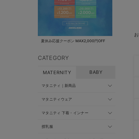
お
夏休み応援クーポン MAX2,000円OFF
CATEGORY
BABY
MATERNITY
マタニティ｜新商品
マタニティウェア
マタニティ 下着・インナー
授乳服