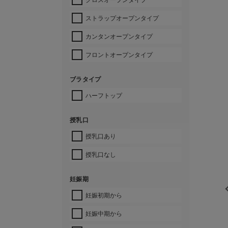
ストラップオープンタイプ
カンタンオープンタイプ
フロントオープンタイプ
ブラタイプ
ハーフトップ
授乳口
授乳口あり
授乳口なし
妊娠期
妊娠初期から
妊娠中期から