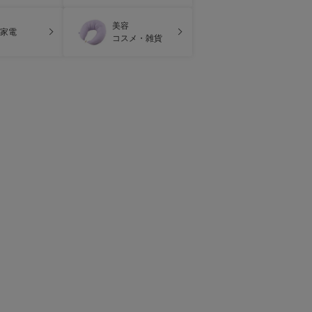
美容
家電
コスメ・雑貨