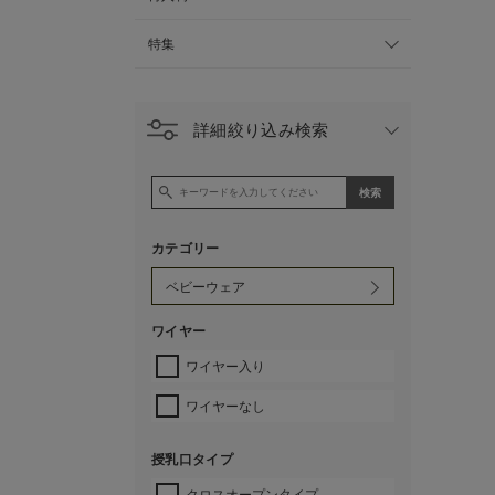
特集
詳細絞り込み検索
カテゴリー
ワイヤー
ワイヤー入り
ワイヤーなし
授乳口タイプ
クロスオープンタイプ