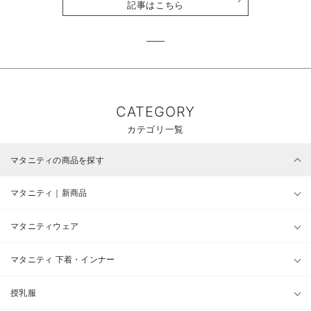
記事はこちら
CATEGORY
カテゴリ一覧
マタニティの商品を探す
マタニティ｜新商品
マタニティウェア
マタニティ 下着・インナー
授乳服