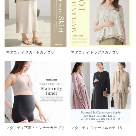
マタニティ スカートカテゴリ
マタニティ トップスカテゴリ
マタニティ下着・インナーカテゴリ
マタニティ フォーマルカテゴリ