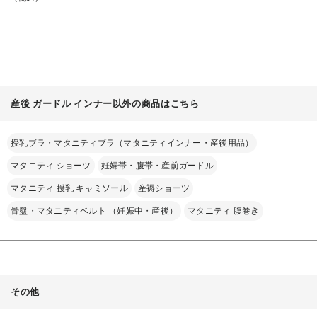
る
産後 ガードル インナー以外の商品はこちら
授乳ブラ・マタニティブラ（マタニティインナー・産後用品）
マタニティ ショーツ
妊婦帯・腹帯・産前ガードル
マタニティ 授乳 キャミソール
産褥ショーツ
骨盤・マタニティベルト （妊娠中・産後）
マタニティ 腹巻き
その他