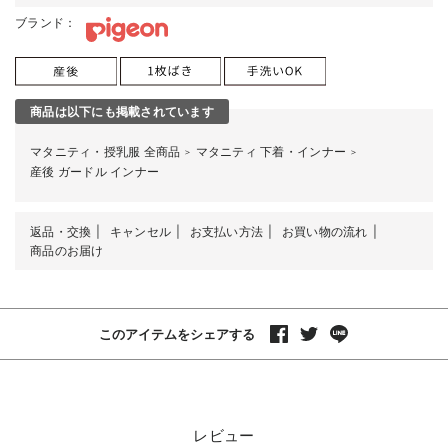
ブランド：
商品は以下にも掲載されています
マタニティ・授乳服 全商品
マタニティ 下着・インナー
＞
＞
産後 ガードル インナー
返品・交換
キャンセル
お支払い方法
お買い物の流れ
商品のお届け
このアイテムをシェアする
レビュー