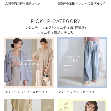
入院準備の持ち物チェック
妊娠中&産後 インナーの選び方ガイ
ド
PICKUP CATEGORY
マタニティウェア/マタニティ服/授乳服/
マタニティ用品カテゴリ
マタニティ ワンピースカテゴリ
マタニティ パンツカテゴリ