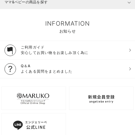
ママ&ベビーの商品を探す
INFORMATION
お知らせ
ご利用ガイド
安心してお買い物をお楽しみ頂く為に
Q＆A
よくある質問をまとめました