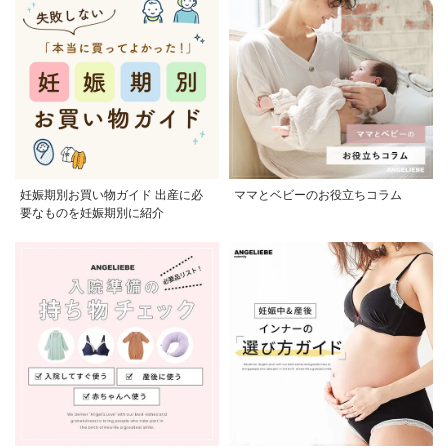
妊娠期別お買い物ガイド 出産に必
ママとベビーのお役立ちコラム
要なものを妊娠期別に紹介