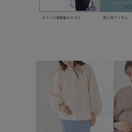
オフィス通勤服カテゴリ
再入荷アイテム