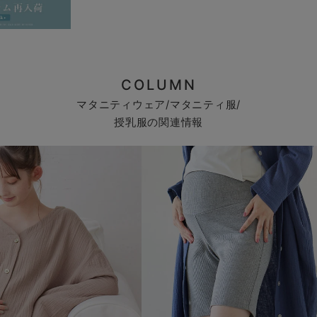
COLUMN
マタニティウェア/マタニティ服/
授乳服の関連情報