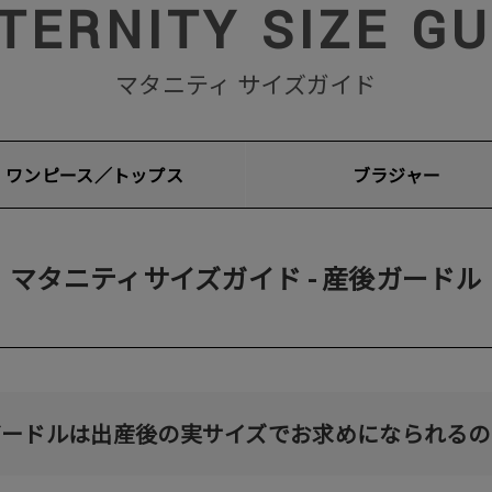
TERNITY
SIZE GU
マタニティ サイズガイド
ワンピース／トップス
ブラジャー
マタニティサイズガイド - 産後ガードル
ガードルは出産後の実サイズでお求めになられるの