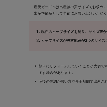
産後ガードルは出産後の実サイズでお求め
出産準備品として事前にお買い上げいただく
現在のヒップサイズを測り、サイズ表か
ヒップサイズが許容範囲が2つのサイズ
徐々にリフォームしていくことが大切で
ずす場合があります。
産後の体調が悪い方や帝王切開で出産さ