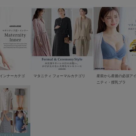
インナーカテゴ
マタニティ フォーマルカテゴリ
産前から産後の必須アイ
ニティ・授乳ブラ