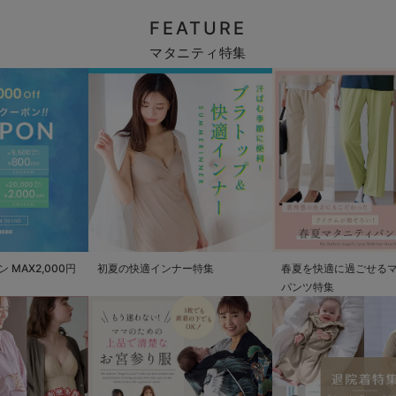
FEATURE
マタニティ特集
MAX2,000円
初夏の快適インナー特集
春夏を快適に過ごせる
パンツ特集