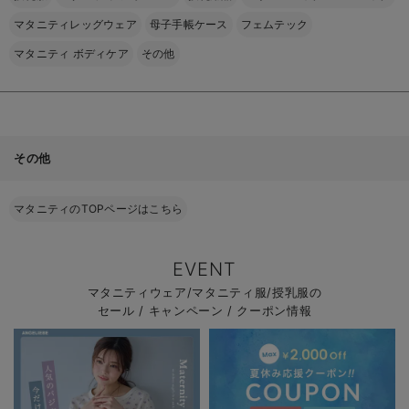
マタニティレッグウェア
母子手帳ケース
フェムテック
マタニティ ボディケア
その他
その他
マタニティのTOPページはこちら
EVENT
マタニティウェア/マタニティ服/授乳服の
セール / キャンペーン / クーポン情報