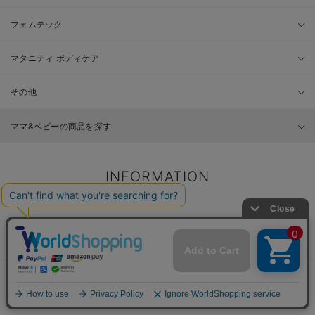
フェムテック
マタニティ ボディケア
その他
ママ&ベビーの商品を探す
INFORMATION
お知らせ
ご利用ガイド
安心してお買い物をお楽しみ頂く為に
Q＆A
よくある質問をまとめました