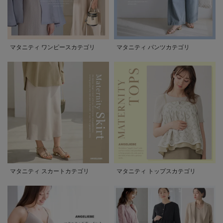
マタニティ ワンピースカテゴリ
マタニティ パンツカテゴリ
マタニティ スカートカテゴリ
マタニティ トップスカテゴリ