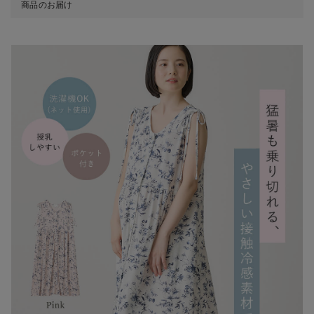
商品のお届け