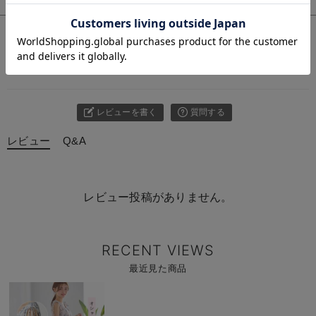
お気に入り商品を確認する
お買い物を続ける
カートへ進む
レビュー
レビューを書く
質問する
レビュー
Q&A
レビュー投稿がありません。
RECENT VIEWS
最近見た商品
商
品
詳
細