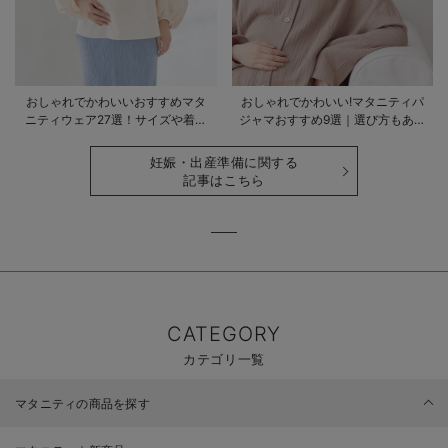
おしゃれでかわいいおすすめマタ
おしゃれでかわいい!マタニティパ
ニティウェア27選！サイズや着る
ジャマおすすめ9選｜選び方もあわ
時期も詳しく解説
せて解説
妊娠・出産準備に関する
記事はこちら
CATEGORY
カテゴリ一覧
マタニティの商品を探す