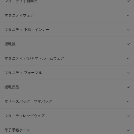
マタニティ｜新商品
マタニティウェア
マタニティ 下着・インナー
授乳服
マタニティ パジャマ・ルームウェア
マタニティ フォーマル
授乳用品
マザーズバッグ・ママバッグ
マタニティレッグウェア
母子手帳ケース