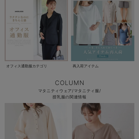
オフィス通勤服カテゴリ
再入荷アイテム
COLUMN
マタニティウェア/マタニティ服/
授乳服の関連情報