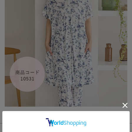
このアイテムをシェアする