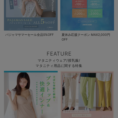
パジャマサマーセール全品5%OFF
夏休み応援クーポン MAX2,000円
OFF
FEATURE
マタニティウェア/授乳服/
マタニティ用品に関する特集