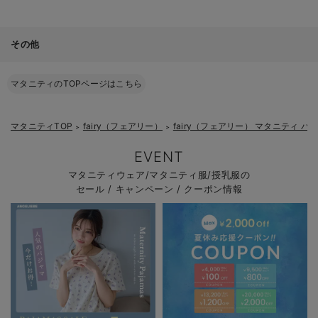
その他
マタニティのTOPページはこちら
マタニティTOP
fairy（フェアリー）
fairy（フェアリー） マタニティ 
＞
＞
EVENT
マタニティウェア/マタニティ服/授乳服の
セール / キャンペーン / クーポン情報