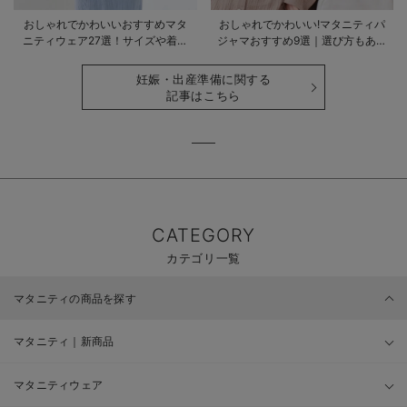
おしゃれでかわいいおすすめマタ
おしゃれでかわいい!マタニティパ
ニティウェア27選！サイズや着る
ジャマおすすめ9選｜選び方もあわ
時期も詳しく解説
せて解説
妊娠・出産準備に関する
記事はこちら
CATEGORY
カテゴリ一覧
マタニティの商品を探す
マタニティ｜新商品
マタニティウェア