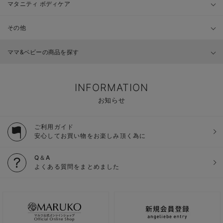
マタニティ ボディケア
その他
ママ&ベビーの商品を探す
INFORMATION
お知らせ
ご利用ガイド
安心してお買い物をお楽しみ頂く為に
Q＆A
よくある質問をまとめました