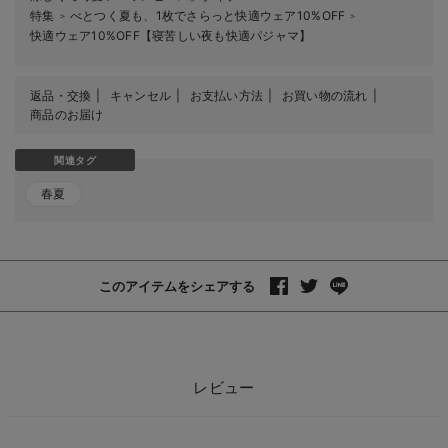
特集
べとつく夏も、1枚でさらっと快適ウェア10%OFF
＞
＞
快適ウェア10%OFF【寝苦しい夜も快適パジャマ】
返品・交換
キャンセル
お支払い方法
お買い物の流れ
商品のお届け
関連タグ
春夏
このアイテムをシェアする
レビュー