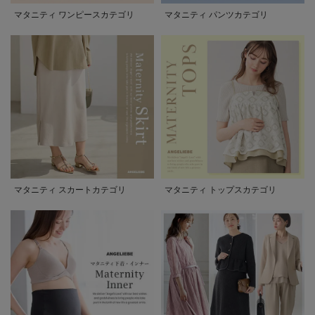
マタニティ ワンピースカテゴリ
マタニティ パンツカテゴリ
マタニティ スカートカテゴリ
マタニティ トップスカテゴリ