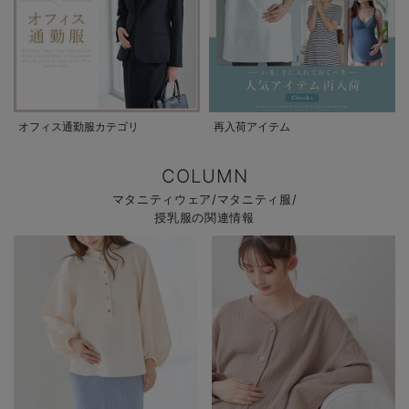
オフィス通勤服カテゴリ
再入荷アイテム
COLUMN
マタニティウェア/マタニティ服/
授乳服の関連情報