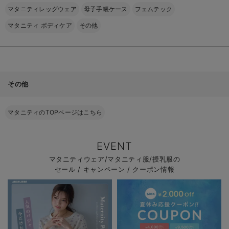
マタニティレッグウェア
母子手帳ケース
フェムテック
マタニティ ボディケア
その他
その他
マタニティのTOPページはこちら
EVENT
マタニティウェア/マタニティ服/授乳服の
セール / キャンペーン / クーポン情報