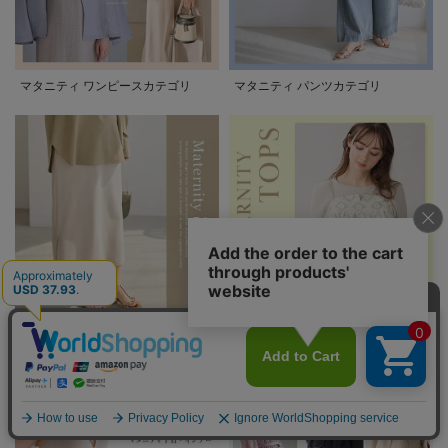
マタニティ ワンピースカテゴリ
マタニティ パンツカテゴリ
マタニティ スカートカテゴリ
マタニティ トップスカテゴリ