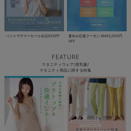
パジャマサマーセール全品5%OFF
夏休み応援クーポン MAX2,000円
OFF
FEATURE
マタニティウェア/授乳服/
マタニティ用品に関する特集