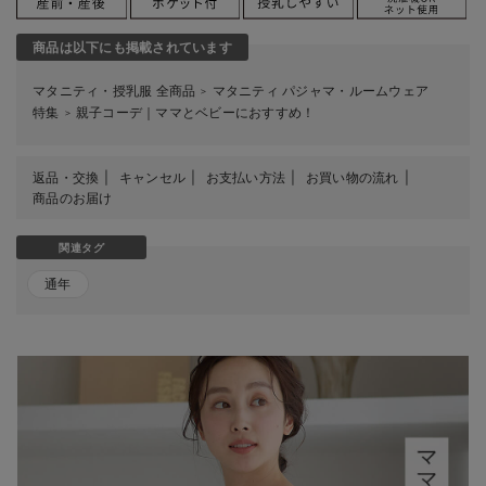
商品は以下にも掲載されています
マタニティ・授乳服 全商品
マタニティ パジャマ・ルームウェア
＞
特集
親子コーデ｜ママとベビーにおすすめ！
＞
返品・交換
キャンセル
お支払い方法
お買い物の流れ
商品のお届け
関連タグ
通年