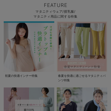
FEATURE
マタニティウェア/授乳服/
マタニティ用品に関する特集
初夏の快適インナー特集
春夏を快適に過ごせるマタニティパ
ンツ特集