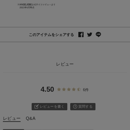
このアイテムをシェアする
レビュー
4.50
6件
レビューを書く
質問する
レビュー
Q&A