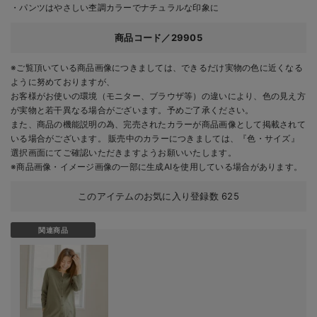
・パンツはやさしい杢調カラーでナチュラルな印象に
商品コード／29905
※ご覧頂いている商品画像につきましては、できるだけ実物の色に近くなる
ように努めておりますが、
お客様がお使いの環境（モニター、ブラウザ等）の違いにより、色の見え方
が実物と若干異なる場合がございます。予めご了承ください。
また、商品の機能説明の為、完売されたカラーが商品画像として掲載されて
いる場合がございます。 販売中のカラーにつきましては、『色・サイズ』
選択画面にてご確認いただきますようお願いいたします。
※商品画像・イメージ画像の一部に生成AIを使用している場合があります。
このアイテムのお気に入り登録数
625
関連商品