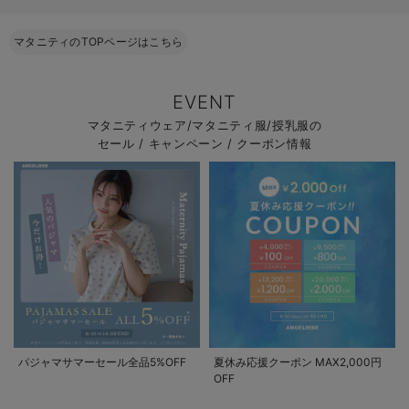
マタニティのTOPページはこちら
EVENT
マタニティウェア/マタニティ服/授乳服の
セール / キャンペーン / クーポン情報
パジャマサマーセール全品5%OFF
夏休み応援クーポン MAX2,000円
OFF