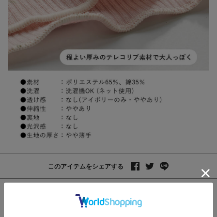
このアイテムをシェアする
レビュー