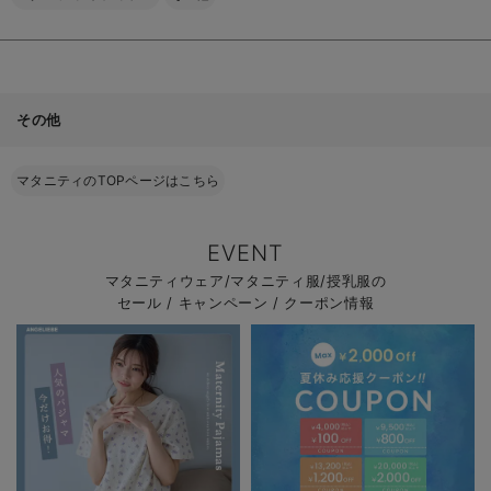
その他
マタニティのTOPページはこちら
EVENT
マタニティウェア/マタニティ服/授乳服の
セール / キャンペーン / クーポン情報