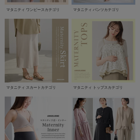
マタニティ ワンピースカテゴリ
マタニティ パンツカテゴリ
マタニティ スカートカテゴリ
マタニティ トップスカテゴリ