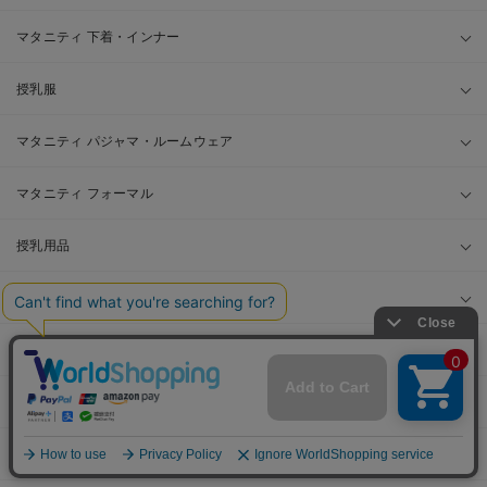
マタニティ 下着・インナー
授乳服
マタニティ パジャマ・ルームウェア
マタニティ フォーマル
授乳用品
マザーズバッグ・ママバッグ
マタニティレッグウェア
母子手帳ケース
フェムテック