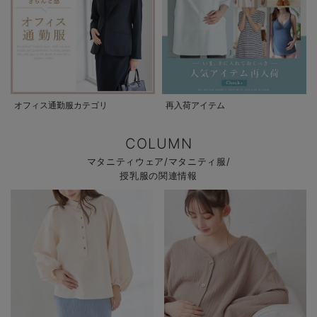
オフィス通勤服カテゴリ
再入荷アイテム
COLUMN
マタニティウェア/マタニティ服/
授乳服の関連情報