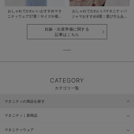
おしゃれでかわいいおすすめマタ
おしゃれでかわいい!マタニティパ
ニティウェア27選！サイズや着る
ジャマおすすめ9選｜選び方もあわ
時期も詳しく解説
せて解説
妊娠・出産準備に関する
記事はこちら
CATEGORY
カテゴリ一覧
マタニティの商品を探す
マタニティ｜新商品
マタニティウェア