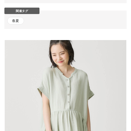
関連タグ
春夏