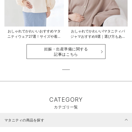
おしゃれでかわいいおすすめマタ
おしゃれでかわいい!マタニティパ
ニティウェア27選！サイズや着る
ジャマおすすめ9選｜選び方もあわ
時期も詳しく解説
せて解説
妊娠・出産準備に関する
記事はこちら
CATEGORY
カテゴリ一覧
マタニティの商品を探す