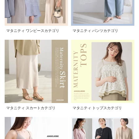
マタニティ ワンピースカテゴリ
マタニティ パンツカテゴリ
マタニティ スカートカテゴリ
マタニティ トップスカテゴリ