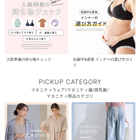
入院準備の持ち物チェック
妊娠中&産後 インナーの選び方ガイ
ド
PICKUP CATEGORY
マタニティウェア/マタニティ服/授乳服/
マタニティ用品カテゴリ