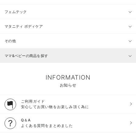
フェムテック
マタニティ ボディケア
その他
ママ&ベビーの商品を探す
INFORMATION
お知らせ
ご利用ガイド
安心してお買い物をお楽しみ頂く為に
Q＆A
よくある質問をまとめました