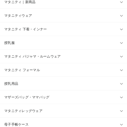
マタニティ｜新商品
マタニティウェア
マタニティ 下着・インナー
授乳服
マタニティ パジャマ・ルームウェア
マタニティ フォーマル
授乳用品
マザーズバッグ・ママバッグ
マタニティレッグウェア
母子手帳ケース