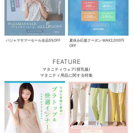
パジャマサマーセール全品5%OFF
夏休み応援クーポン MAX2,000円
OFF
FEATURE
マタニティウェア/授乳服/
マタニティ用品に関する特集