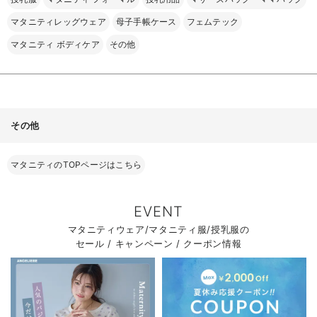
マタニティレッグウェア
母子手帳ケース
フェムテック
マタニティ ボディケア
その他
その他
マタニティのTOPページはこちら
EVENT
マタニティウェア/マタニティ服/授乳服の
セール / キャンペーン / クーポン情報