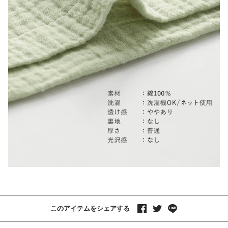
このアイテムをシェアする