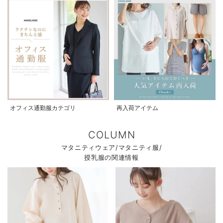
オフィス通勤服カテゴリ
再入荷アイテム
COLUMN
マタニティウェア/マタニティ服/
授乳服の関連情報