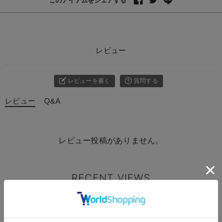
レビュー
レビューを書く
質問する
レビュー
Q&A
レビュー投稿がありません。
RECENT VIEWS
最近見た商品
商
品
詳
お気に入り商品を確認する
細