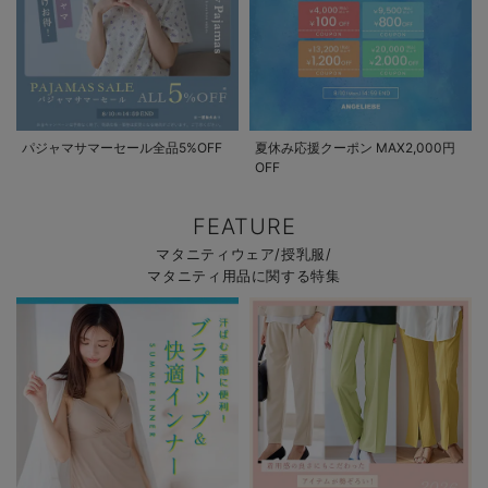
パジャマサマーセール全品5%OFF
夏休み応援クーポン MAX2,000円
OFF
FEATURE
マタニティウェア/授乳服/
マタニティ用品に関する特集