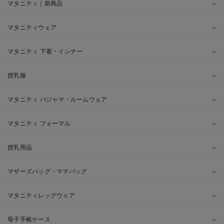
マタニティ｜新商品
マタニティウェア
マタニティ 下着・インナー
授乳服
マタニティ パジャマ・ルームウェア
マタニティ フォーマル
授乳用品
マザーズバッグ・ママバッグ
マタニティレッグウェア
母子手帳ケース