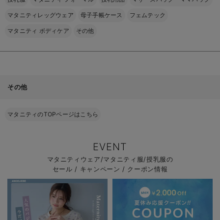
マタニティレッグウェア
母子手帳ケース
フェムテック
マタニティ ボディケア
その他
その他
マタニティのTOPページはこちら
EVENT
マタニティウェア/マタニティ服/授乳服の
セール / キャンペーン / クーポン情報