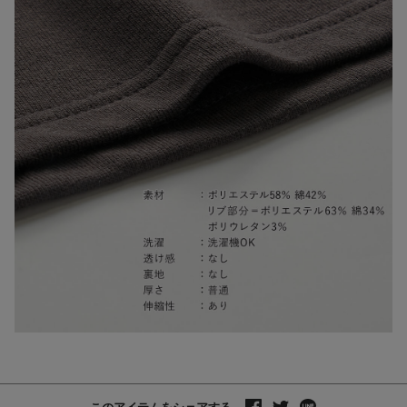
このアイテムをシェアする