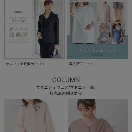
オフィス通勤服カテゴリ
再入荷アイテム
COLUMN
マタニティウェア/マタニティ服/
授乳服の関連情報