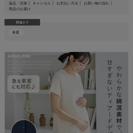
返品・交換
キャンセル
お支払い方法
お買い物の流れ
商品のお届け
関連タグ
春夏