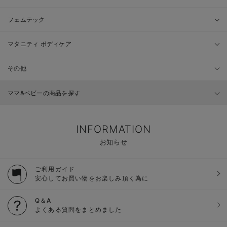
フェムテック
マタニティ ボディケア
その他
ママ&ベビーの商品を探す
INFORMATION
お知らせ
ご利用ガイド
安心してお買い物をお楽しみ頂く為に
Q＆A
よくある質問をまとめました