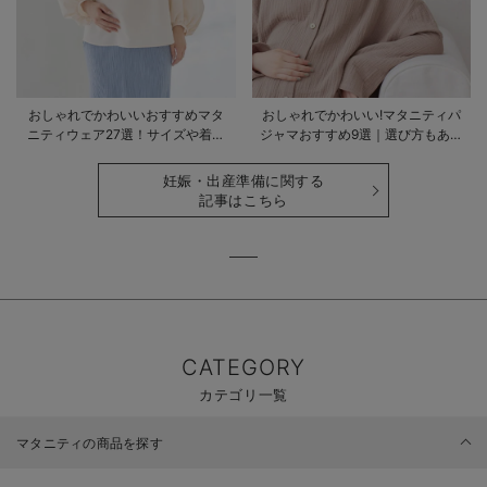
おしゃれでかわいいおすすめマタ
おしゃれでかわいい!マタニティパ
ニティウェア27選！サイズや着る
ジャマおすすめ9選｜選び方もあわ
時期も詳しく解説
せて解説
妊娠・出産準備に関する
記事はこちら
CATEGORY
カテゴリ一覧
マタニティの商品を探す