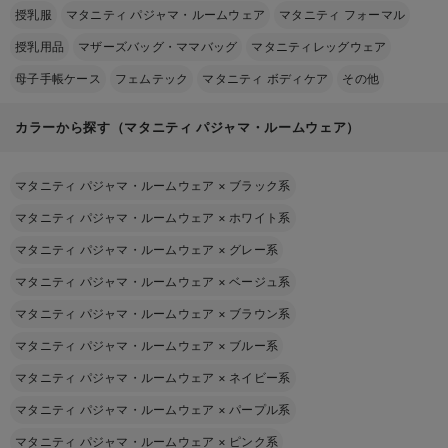
授乳服
マタニティ パジャマ・ルームウェア
マタニティ フォーマル
授乳用品
マザーズバッグ・ママバッグ
マタニティレッグウェア
母子手帳ケース
フェムテック
マタニティ ボディケア
その他
カラーから探す（マタニティ パジャマ・ルームウェア）
マタニティ パジャマ・ルームウェア
×
ブラック系
マタニティ パジャマ・ルームウェア
×
ホワイト系
マタニティ パジャマ・ルームウェア
×
グレー系
マタニティ パジャマ・ルームウェア
×
ベージュ系
マタニティ パジャマ・ルームウェア
×
ブラウン系
マタニティ パジャマ・ルームウェア
×
ブルー系
マタニティ パジャマ・ルームウェア
×
ネイビー系
マタニティ パジャマ・ルームウェア
×
パープル系
マタニティ パジャマ・ルームウェア
×
ピンク系