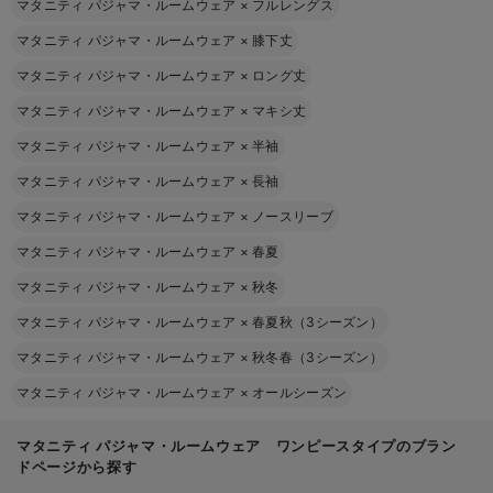
マタニティ パジャマ・ルームウェア
×
フルレングス
マタニティ パジャマ・ルームウェア
×
膝下丈
マタニティ パジャマ・ルームウェア
×
ロング丈
マタニティ パジャマ・ルームウェア
×
マキシ丈
マタニティ パジャマ・ルームウェア
×
半袖
マタニティ パジャマ・ルームウェア
×
長袖
マタニティ パジャマ・ルームウェア
×
ノースリーブ
マタニティ パジャマ・ルームウェア
×
春夏
マタニティ パジャマ・ルームウェア
×
秋冬
マタニティ パジャマ・ルームウェア
×
春夏秋（3シーズン）
マタニティ パジャマ・ルームウェア
×
秋冬春（3シーズン）
マタニティ パジャマ・ルームウェア
×
オールシーズン
マタニティ パジャマ・ルームウェア ワンピースタイプのブラン
ドページから探す