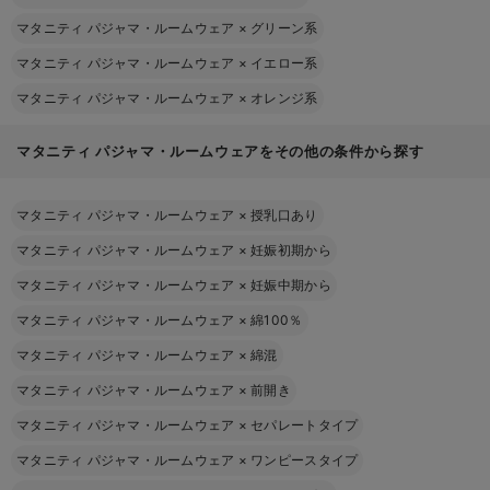
マタニティ パジャマ・ルームウェア
×
グリーン系
マタニティ パジャマ・ルームウェア
×
イエロー系
マタニティ パジャマ・ルームウェア
×
オレンジ系
マタニティ パジャマ・ルームウェアをその他の条件から探す
マタニティ パジャマ・ルームウェア
×
授乳口あり
マタニティ パジャマ・ルームウェア
×
妊娠初期から
マタニティ パジャマ・ルームウェア
×
妊娠中期から
マタニティ パジャマ・ルームウェア
×
綿100％
マタニティ パジャマ・ルームウェア
×
綿混
マタニティ パジャマ・ルームウェア
×
前開き
マタニティ パジャマ・ルームウェア
×
セパレートタイプ
マタニティ パジャマ・ルームウェア
×
ワンピースタイプ