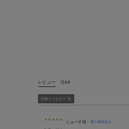
レビュー
Q&A
詳細フィルター
じゅーす様
購入確認済み