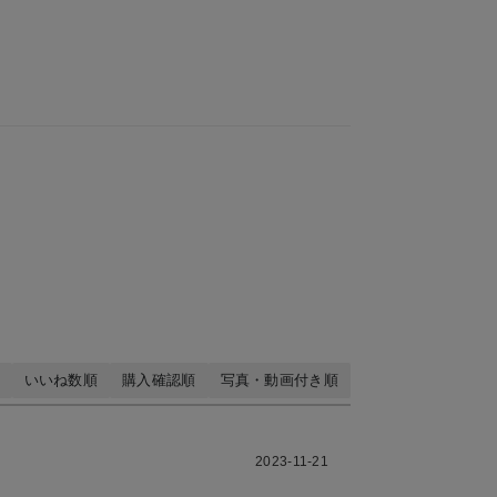
いいね数順
購入確認順
写真・動画付き順
2023-11-21