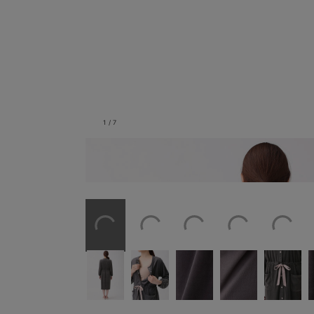
1
/
7
バックスタイル