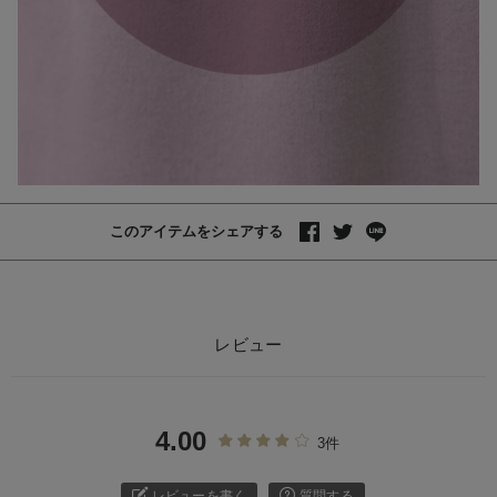
このアイテムをシェアする
レビュー
4.00
3件
レビューを書く
質問する