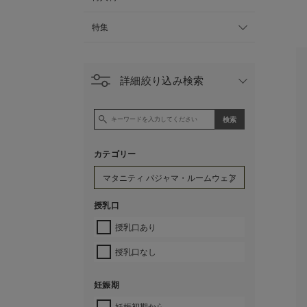
特集
詳細絞り込み検索
カテゴリー
授乳口
授乳口あり
授乳口なし
妊娠期
妊娠初期から