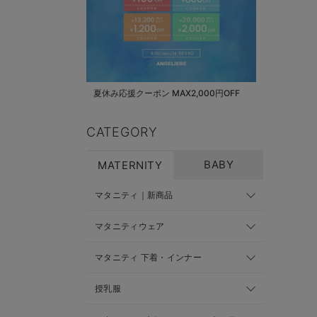
夏休み応援クーポン MAX2,000円OFF
CATEGORY
BABY
MATERNITY
マタニティ｜新商品
マタニティウェア
マタニティ 下着・インナー
授乳服