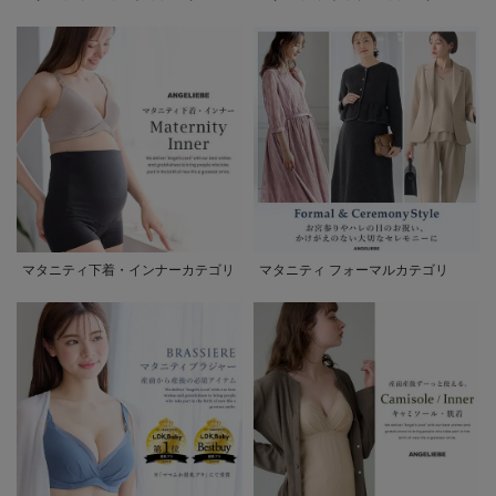
マタニティ下着・インナーカテゴリ
マタニティ フォーマルカテゴリ