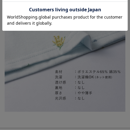
お気に入り商品を確認する
お買い物を続ける
カートへ進む