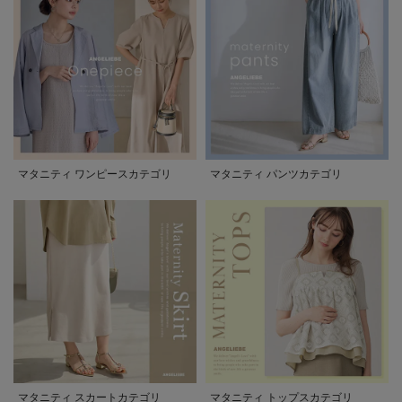
マタニティ ワンピースカテゴリ
マタニティ パンツカテゴリ
マタニティ スカートカテゴリ
マタニティ トップスカテゴリ