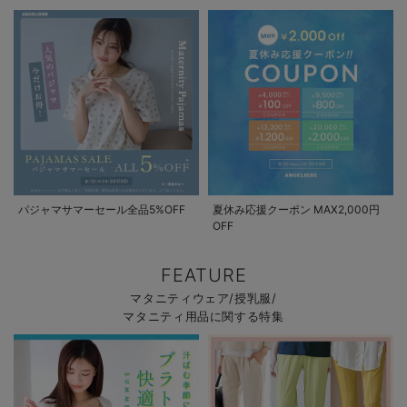
パジャマサマーセール全品5%OFF
夏休み応援クーポン MAX2,000円
OFF
FEATURE
マタニティウェア/授乳服/
マタニティ用品に関する特集