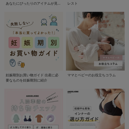
あなたにぴったりのアイテムが見つ
レスト
かる
妊娠期別お買い物ガイド 出産に必
ママとベビーのお役立ちコラム
要なものを妊娠期別に紹介