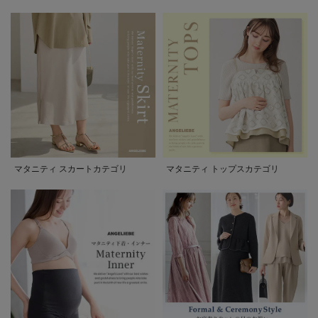
マタニティ スカートカテゴリ
マタニティ トップスカテゴリ