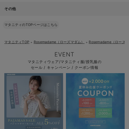
その他
マタニティのTOPページはこちら
マタニティTOP
Rosemadame（ローズマダム）
Rosemadame（ロー
＞
＞
EVENT
マタニティウェア/マタニティ服/授乳服の
セール / キャンペーン / クーポン情報