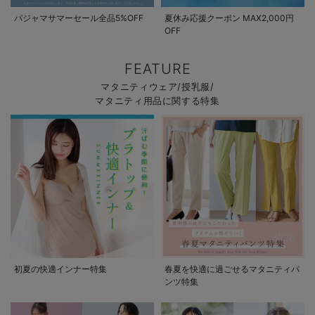
パジャマサマーセール全品5%OFF
夏休み応援クーポン MAX2,000円
OFF
FEATURE
マタニティウェア/授乳服/
マタニティ用品に関する特集
初夏の快適インナー特集
春夏を快適に過ごせるマタニティパ
ンツ特集