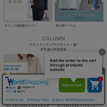
オフィス通勤服カテゴリ
再入荷アイテム
COLUMN
マタニティウェア/マタニティ服/
授乳服の関連情報
おしゃれでかわいいおすすめマタ
おしゃれでかわいい!マタニティパ