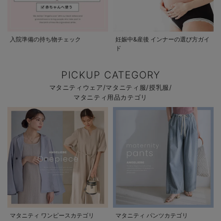
入院準備の持ち物チェック
妊娠中&産後 インナーの選び方ガイ
ド
PICKUP CATEGORY
マタニティウェア/マタニティ服/授乳服/
マタニティ用品カテゴリ
マタニティ ワンピースカテゴリ
マタニティ パンツカテゴリ