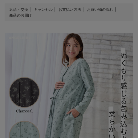
返品・交換
キャンセル
お支払い方法
お買い物の流れ
商品のお届け