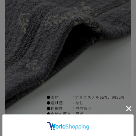
このアイテムをシェアする