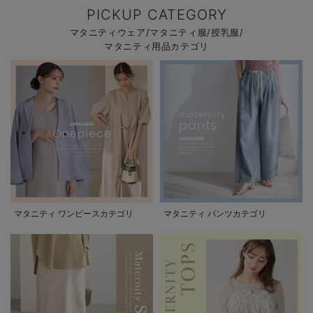
PICKUP CATEGORY
マタニティウェア/マタニティ服/授乳服/
マタニティ用品カテゴリ
マタニティ ワンピースカテゴリ
マタニティ パンツカテゴリ