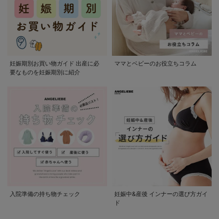
妊娠期別お買い物ガイド 出産に必
ママとベビーのお役立ちコラム
要なものを妊娠期別に紹介
入院準備の持ち物チェック
妊娠中&産後 インナーの選び方ガイ
ド