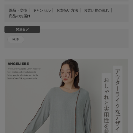
返品・交換
キャンセル
お支払い方法
お買い物の流れ
商品のお届け
関連タグ
秋冬