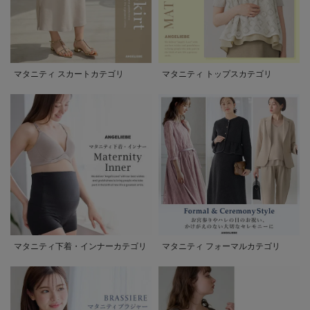
マタニティ スカートカテゴリ
マタニティ トップスカテゴリ
マタニティ下着・インナーカテゴリ
マタニティ フォーマルカテゴリ