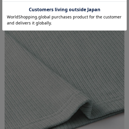
お気に入り商品を確認する
お買い物を続ける
カートへ進む