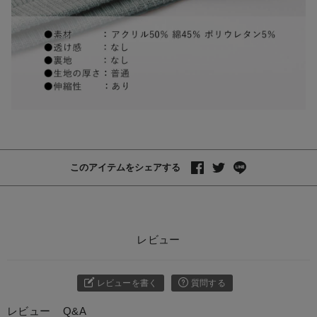
このアイテムをシェアする
レビュー
レビューを書く
質問する
レビュー
Q&A