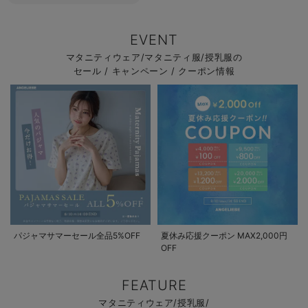
EVENT
マタニティウェア/マタニティ服/授乳服の
セール / キャンペーン / クーポン情報
パジャマサマーセール全品5%OFF
夏休み応援クーポン MAX2,000円
OFF
FEATURE
マタニティウェア/授乳服/