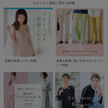
マタニティ用品に関する特集
初夏の快適インナー特集
春夏を快適に過ごせるマタニティパ
ンツ特集