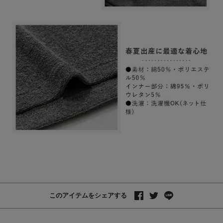
このアイテムをシェアする