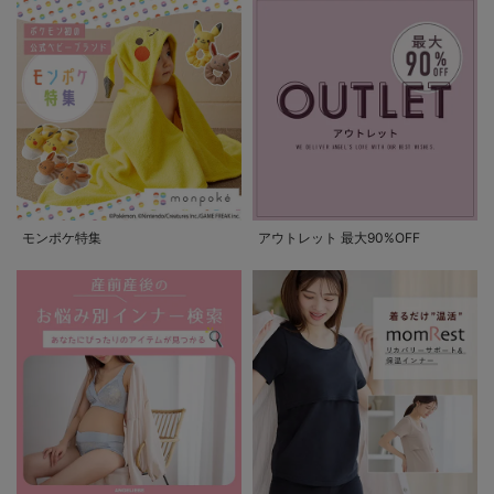
モンポケ特集
アウトレット 最大90%OFF