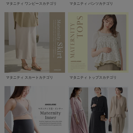
マタニティ ワンピースカテゴリ
マタニティ パンツカテゴリ
マタニティ スカートカテゴリ
マタニティ トップスカテゴリ