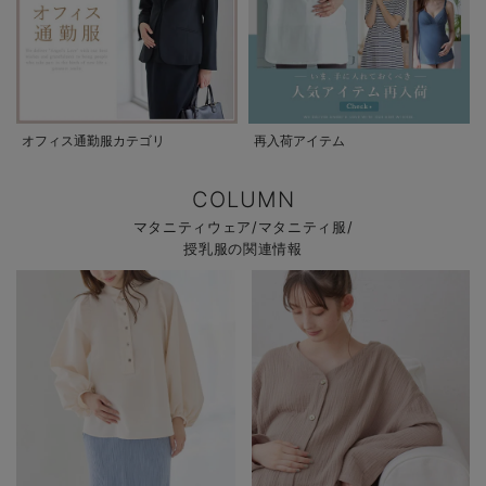
オフィス通勤服カテゴリ
再入荷アイテム
COLUMN
マタニティウェア/マタニティ服/
授乳服の関連情報