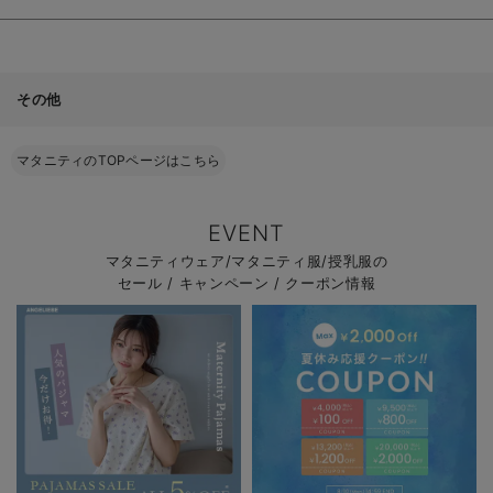
その他
マタニティのTOPページはこちら
EVENT
マタニティウェア/マタニティ服/授乳服の
セール / キャンペーン / クーポン情報