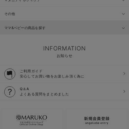
その他
ママ&ベビーの商品を探す
INFORMATION
お知らせ
ご利用ガイド
安心してお買い物をお楽しみ頂く為に
Q＆A
よくある質問をまとめました