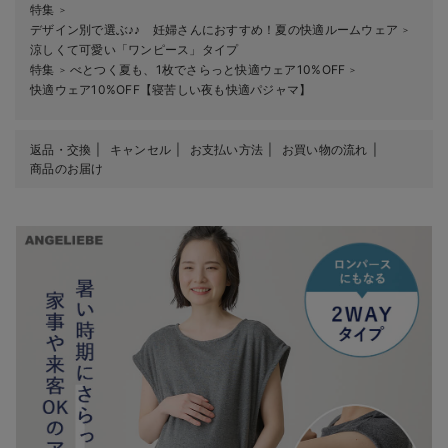
特集
＞
デザイン別で選ぶ♪♪ 妊婦さんにおすすめ！夏の快適ルームウェア
＞
涼しくて可愛い「ワンピース」タイプ
特集
べとつく夏も、1枚でさらっと快適ウェア10%OFF
＞
＞
快適ウェア10%OFF【寝苦しい夜も快適パジャマ】
返品・交換
キャンセル
お支払い方法
お買い物の流れ
商品のお届け