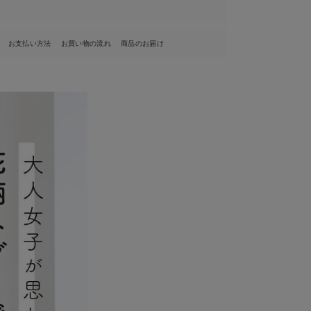
お支払い方法
お買い物の流れ
商品のお届け