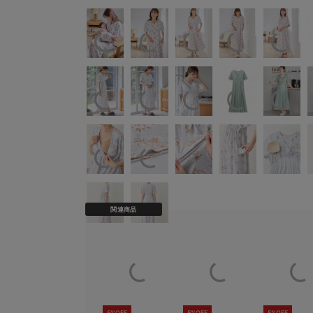
関連商品
5%OFF
5%OFF
5%OFF