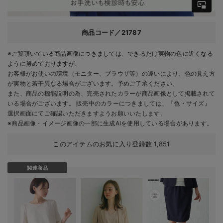
商品コード／21787
※ご覧頂いている商品画像につきましては、できるだけ実物の色に近くなる
ように努めておりますが、
お客様がお使いの環境（モニター、ブラウザ等）の違いにより、色の見え方
が実物と若干異なる場合がございます。予めご了承ください。
また、商品の機能説明の為、完売されたカラーが商品画像として掲載されて
いる場合がございます。 販売中のカラーにつきましては、『色・サイズ』
選択画面にてご確認いただきますようお願いいたします。
※商品画像・イメージ画像の一部に生成AIを使用している場合があります。
このアイテムのお気に入り登録数
1,851
関連商品