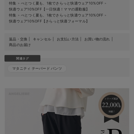
特集
べとつく夏も、1枚でさらっと快適ウェア10%OFF
＞
＞
快適ウェア10%OFF【一日快適！ママの通勤服】
特集
べとつく夏も、1枚でさらっと快適ウェア10%OFF
＞
＞
快適ウェア10%OFF【さらっと快適フォーマル】
返品・交換
キャンセル
お支払い方法
お買い物の流れ
商品のお届け
関連タグ
マタニティ テーパード パンツ