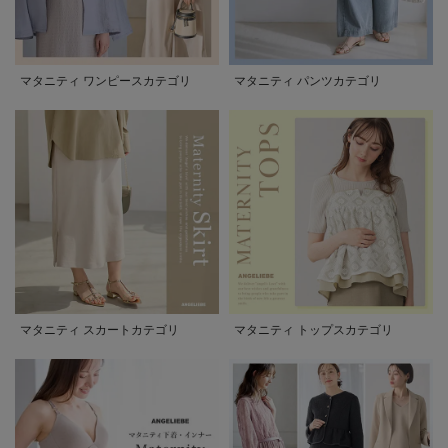
マタニティ ワンピースカテゴリ
マタニティ パンツカテゴリ
マタニティ スカートカテゴリ
マタニティ トップスカテゴリ