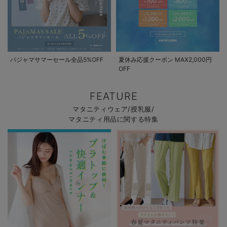
パジャマサマーセール全品5%OFF
夏休み応援クーポン MAX2,000円
OFF
FEATURE
マタニティウェア/授乳服/
マタニティ用品に関する特集