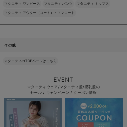
マタニティ ワンピース
マタニティ パンツ
マタニティ トップス
マタニティ アウター（コート）・ママコート
その他
マタニティのTOPページはこちら
EVENT
マタニティウェア/マタニティ服/授乳服の
セール / キャンペーン / クーポン情報