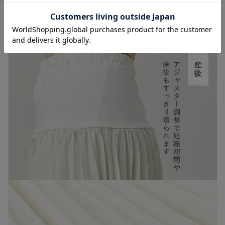
お気に入り商品を確認する
お買い物を続ける
カートへ進む