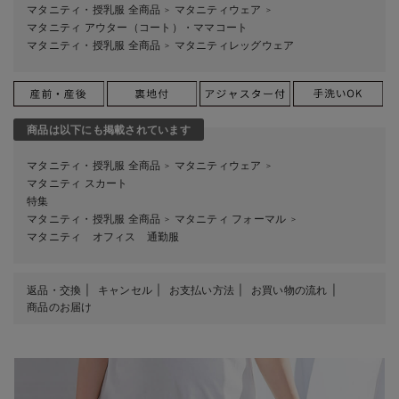
マタニティ・授乳服 全商品
マタニティウェア
＞
＞
マタニティ アウター（コート）・ママコート
マタニティ・授乳服 全商品
マタニティレッグウェア
＞
商品は以下にも掲載されています
マタニティ・授乳服 全商品
マタニティウェア
＞
＞
マタニティ スカート
特集
マタニティ・授乳服 全商品
マタニティ フォーマル
＞
＞
マタニティ オフィス 通勤服
返品・交換
キャンセル
お支払い方法
お買い物の流れ
商品のお届け