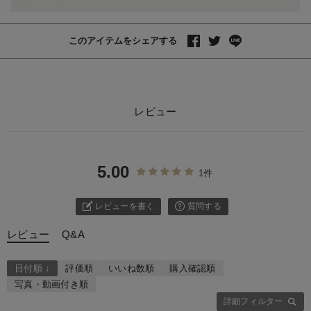
このアイテムをシェアする
レビュー
5.00
1件
レビューを書く
質問する
レビュー
Q&A
日付順 ↓
評価順
いいね数順
購入確認順
写真・動画付き順
詳細フィルター