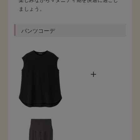
楽しみながらマタニティ期を快適に過ごし
ましょう。
パンツコーデ
＋