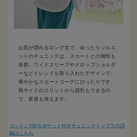
お尻が隠れるロング丈で、ゆったりシルエ
ットのチュニックは、スカートとの相性も
抜群。ワイドスリープやドロップショルダ
ーなどトレンドも取り入れたデザインで、
華やかなスカートコーデにぴったりです。
両サイドのスリットから授乳もできるの
で、産後も使えます。
コットン100％ポケット付きチュニックトップスの詳
細はこちら