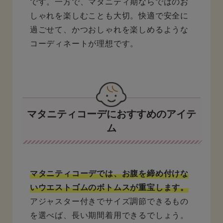
です。一方で、マタニティ期ならではのお
しゃれを楽しむことも大切。快適で安全に
過ごせて、かつおしゃれを楽しめるような
コーディネートが理想です。
マタニティコーデにおすすめのアイテ
ム
マタニティコーデでは、お腹を締め付けな
いウエストゴムのボトムスが重宝します。
アジャスター付きでサイズ調節できるもの
を選べば、長い期間着用できるでしょう。