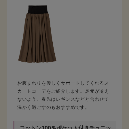
お腹まわりを優しくサポートしてくれるス
カートコーデをご紹介します。足元が冷え
ないよう、春先はレギンスなどと合わせて
温かく過ごすのもおすすめです。
コットン100％ポケット付きチュニッ