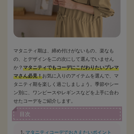
マタニティ期は、締め付けがないもの、楽なも
の、とデザインを二の次にして選んでいません
か？
マタニティでもコーデにこだわりたいプレマ
マさん必見！
お気に入りのアイテムを選んで、マ
タニティ期を楽しく過ごしましょう。季節やシー
ン別に、ワンピースやレギンスなどを上手に合わ
せたコーデをご紹介します。
目次
マタニティコーデでおさえたいポイント