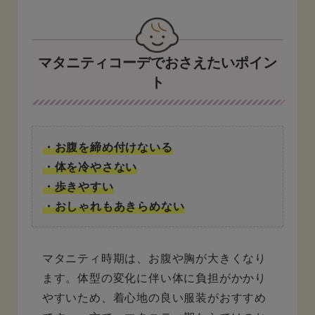
マタニティコーデでおさえたいポイン
ト
・お腹を締め付けないる
・体を冷やさない
・歩きやすい
・おしゃれもあきらめない
マタニティ時期は、お腹や胸が大きくなり
ます。体型の変化に伴い体に負担がかかり
やすいため、着心地の良い服装がおすすめ