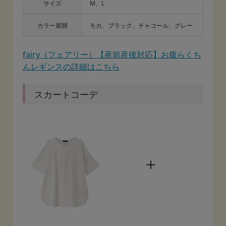
サイズ
M、L
カラー展開
モカ、ブラック、チャコール、グレー
fairy（フェアリー）【産前産後対応】お腹らくち
んレギンスの詳細はこちら
スカートコーデ
＋