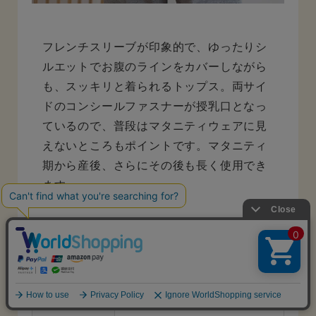
フレンチスリーブが印象的で、ゆったりシ
ルエットでお腹のラインをカバーしながら
も、スッキリと着られるトップス。両サイ
ドのコンシールファスナーが授乳口となっ
ているので、普段はマタニティウェアに見
えないところもポイントです。マタニティ
期から産後、さらにその後も長く使用でき
ます。
コットン100％フレンチスリーブトップスの詳細はこ
ちら
素材
綿 100％