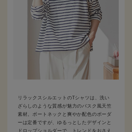
リラックスシルエットのTシャツは、洗い
ざらしのような質感が魅力のバスク風天竺
素材。ボートネックと爽やか配色のボーダ
ーは定番ですが、ゆるっとしたデザインと
ドロップショルダーで、トレンドをおさえ