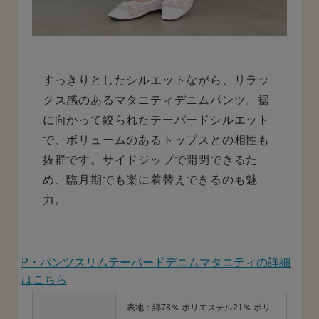
すっきりとしたシルエットながら、リラッ
クス感のあるマタニティデニムパンツ。裾
に向かって絞られたテーパードシルエット
で、ボリュームのあるトップスとの相性も
抜群です。サイドジップで開閉できるた
め、臨月期でも楽に着替えできるのも魅
力。
P・パンツスリムテーパードデニムマタニティの詳細
はこちら
表地：綿78％ ポリエステル21％ ポリ