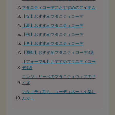
マタニティコーデにおすすめのアイテム
【春】おすすめマタニティコーデ
【夏】おすすめマタニティコーデ
【秋】おすすめマタニティコーデ
【冬】おすすめマタニティコーデ
【通勤】おすすめマタニティコーデ3選
【フォーマル】おすすめマタニティコー
デ3選
エンジェリーベのマタニティウェアのサ
イズ
マタニティ期も、コーディネートを楽し
んで！