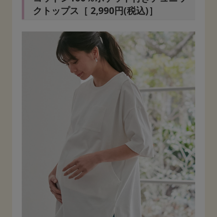
クトップス［ 2,990円(税込)］