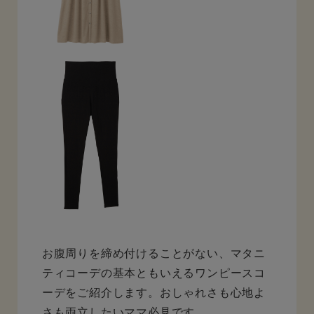
お腹周りを締め付けることがない、マタニ
ティコーデの基本ともいえるワンピースコ
ーデをご紹介します。おしゃれさも心地よ
さも両立したいママ必見です。