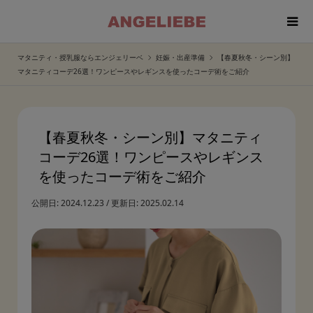
マタニティ・授乳服ならエンジェリーベ
妊娠・出産準備
【春夏秋冬・シーン別】
マタニティコーデ26選！ワンピースやレギンスを使ったコーデ術をご紹介
【春夏秋冬・シーン別】マタニティ
コーデ26選！ワンピースやレギンス
を使ったコーデ術をご紹介
公開日:
2024.12.23
/
更新日:
2025.02.14