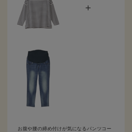
＋
お腹や腰の締め付けが気になるパンツコー