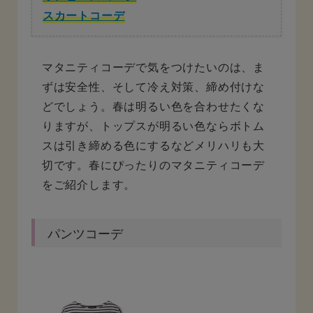
スカートコーデ
マタニティコーデで気をつけたいのは、ま
ずは安全性、そして冷え対策、締め付けな
どでしょう。春は明るい色を合わせたくな
りますが、トップスが明るい色ならボトム
スは引き締める色にするなどメリハリも大
切です。春にぴったりのマタニティコーデ
をご紹介します。
パンツコーデ