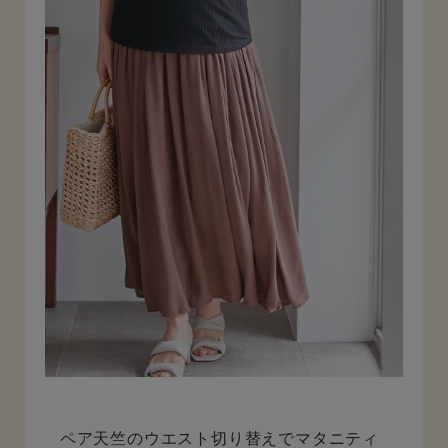
ペア天竺のウエスト切り替えでマタニティ