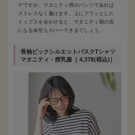
デですが、マタニティ用のパンツであれば
ストレスなく履けます。上にフワッとした
トップスを合わせると、マタニティ期の気
になる体型もカバーできるでしょう。
長袖ビックシルエットバスクTシャツ
マタニティ・授乳服［ 4,378(税込)］