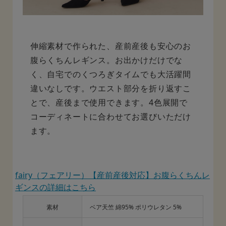
伸縮素材で作られた、産前産後も安心のお
腹らくちんレギンス。お出かけだけでな
く、自宅でのくつろぎタイムでも大活躍間
違いなしです。ウエスト部分を折り返すこ
とで、産後まで使用できます。4色展開で
コーディネートに合わせてお選びいただけ
ます。
fairy（フェアリー）【産前産後対応】お腹らくちんレ
ギンスの詳細はこちら
素材
ベア天竺 綿95% ポリウレタン 5%