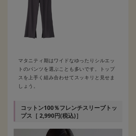
マタニティ期はワイドなゆったりシルエッ
トのパンツを選ぶことも多いです。トップ
スを上手く組み合わせてスッキリと見せま
しょう。
コットン100％フレンチスリーブトッ
プス［ 2,990円(税込)］