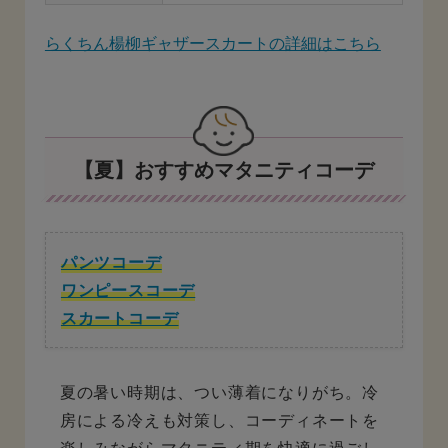
らくちん楊柳ギャザースカートの詳細はこちら
【夏】おすすめマタニティコーデ
パンツコーデ
ワンピースコーデ
スカートコーデ
夏の暑い時期は、つい薄着になりがち。冷
房による冷えも対策し、コーディネートを