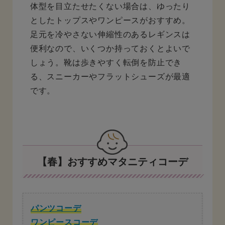
体型を目立たせたくない場合は、ゆったり
としたトップスやワンピースがおすすめ。
足元を冷やさない伸縮性のあるレギンスは
便利なので、いくつか持っておくとよいで
しょう。靴は歩きやすく転倒を防止でき
る、スニーカーやフラットシューズが最適
です。
【春】おすすめマタニティコーデ
パンツコーデ
ワンピースコーデ