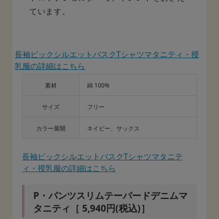
ています。
長袖ビックシルエットバスクTシャツマタニティ・授
乳服の詳細はこちら
素材
綿 100%
サイズ
フリー
カラー展開
ネイビー、サックス
長袖ビックシルエットバスクTシャツマタニテ
ィ・授乳服の詳細はこちら
P・パンツスリムテーパードデニムマ
タニティ［ 5,940円(税込)］