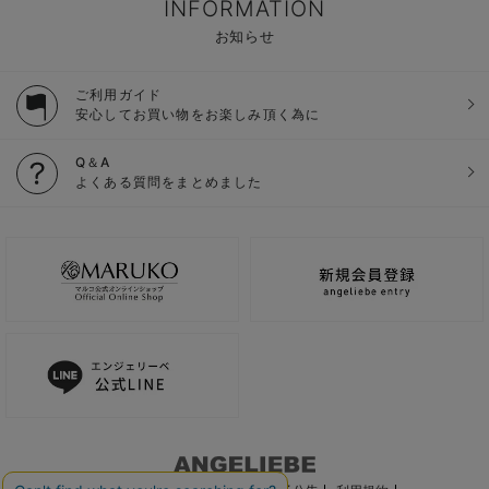
INFORMATION
お知らせ
ご利用ガイド
安心してお買い物をお楽しみ頂く為に
Q＆A
よくある質問をまとめました