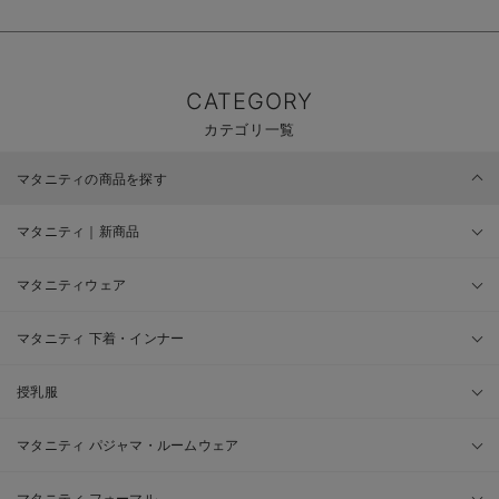
CATEGORY
カテゴリ一覧
マタニティの商品を探す
マタニティ｜新商品
マタニティウェア
マタニティ 下着・インナー
授乳服
マタニティ パジャマ・ルームウェア
マタニティ フォーマル