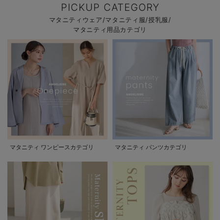
PICKUP CATEGORY
マタニティウェア/マタニティ服/授乳服/
マタニティ用品カテゴリ
マタニティ ワンピースカテゴリ
マタニティ パンツカテゴリ