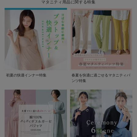
マタニティ用品に関する特集
初夏の快適インナー特集
春夏を快適に過ごせるマタニティパ
ンツ特集