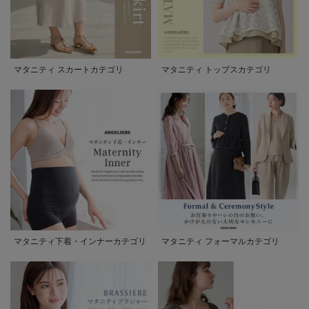
マタニティ スカートカテゴリ
マタニティ トップスカテゴリ
マタニティ下着・インナーカテゴリ
マタニティ フォーマルカテゴリ