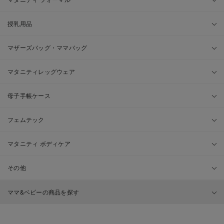
授乳用品
マザーズバッグ・ママバッグ
マタニティレッグウェア
母子手帳ケース
フェムテック
マタニティ ボディケア
その他
ママ&ベビーの商品を探す