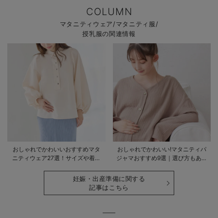
COLUMN
マタニティウェア/マタニティ服/
授乳服の関連情報
おしゃれでかわいいおすすめマタ
おしゃれでかわいい!マタニティパ
ニティウェア27選！サイズや着る
ジャマおすすめ9選｜選び方もあわ
時期も詳しく解説
せて解説
妊娠・出産準備に関する
記事はこちら