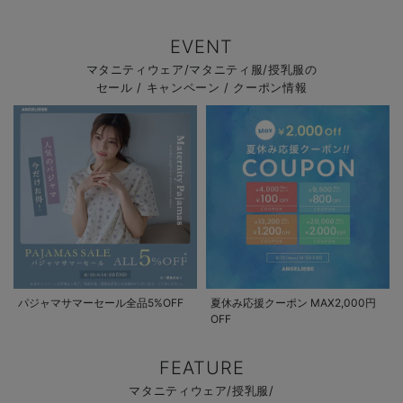
EVENT
マタニティウェア/マタニティ服/授乳服の
セール / キャンペーン / クーポン情報
パジャマサマーセール全品5%OFF
夏休み応援クーポン MAX2,000円
OFF
FEATURE
マタニティウェア/授乳服/