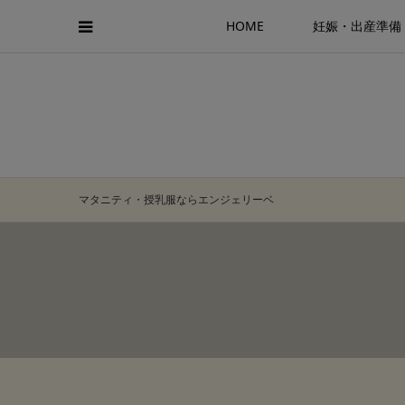
HOME
妊娠・出産準備
マタニティ・授乳服ならエンジェリーベ