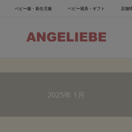
ベビー服・新生児服
ベビー寝具・ギフト
店舗
2025年 1月