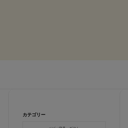
カテゴリー