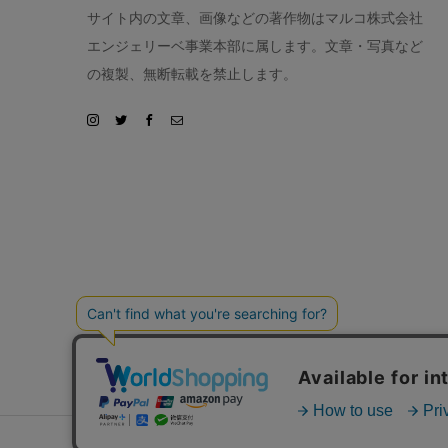
サイト内の文章、画像などの著作物はマルコ株式会社
エンジェリーベ事業本部に属します。文章・写真など
の複製、無断転載を禁止します。