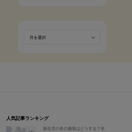
月を選択
人気記事ランキング
新生児の冬の服装はどうする？冬