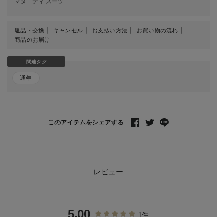
マタニティ スーツ
返品・交換
キャンセル
お支払い方法
お買い物の流れ
商品のお届け
関連タグ
通年
このアイテムをシェアする
レビュー
5.00
1件