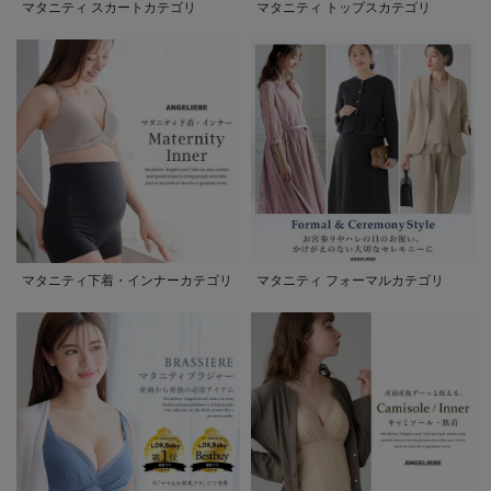
マタニティ スカートカテゴリ
マタニティ トップスカテゴリ
マタニティ下着・インナーカテゴリ
マタニティ フォーマルカテゴリ