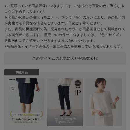
※ご覧頂いている商品画像につきましては、できるだけ実物の色に近くなる
ように努めておりますが、
お客様がお使いの環境（モニター、ブラウザ等）の違いにより、色の見え方
が実物と若干異なる場合がございます。予めご了承ください。
また、商品の機能説明の為、完売されたカラーが商品画像として掲載されて
いる場合がございます。 販売中のカラーにつきましては、『色・サイズ』
選択画面にてご確認いただきますようお願いいたします。
※商品画像・イメージ画像の一部に生成AIを使用している場合があります。
このアイテムのお気に入り登録数
612
関連商品