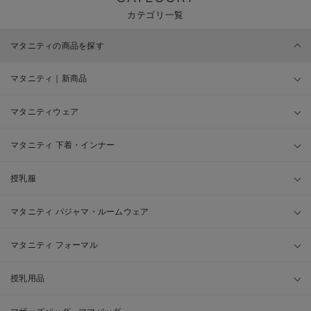
カテゴリ一覧
マタニティの商品を探す
マタニティ｜新商品
マタニティウェア
マタニティ 下着・インナー
授乳服
マタニティ パジャマ・ルームウェア
マタニティ フォーマル
授乳用品