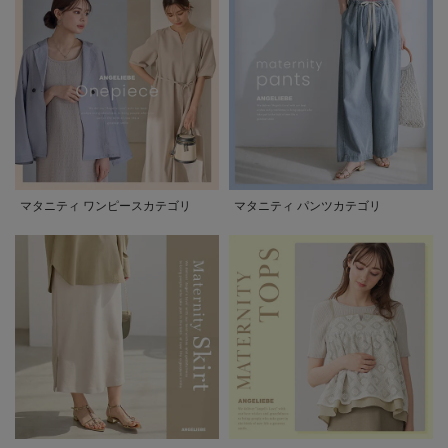
マタニティ ワンピースカテゴリ
マタニティ パンツカテゴリ