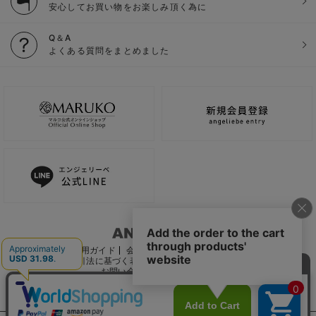
安心してお買い物をお楽しみ頂く為に
Q＆A
よくある質問をまとめました
ご利用ガイド
会社概要
電子公告
利用規約
特定商取引法に基づく表記
個人情報保護方針
推奨環境
お問い合わせ
サイトマップ