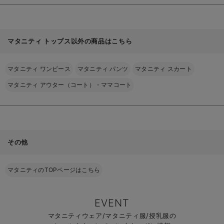
マタニティ トップス以外の商品はこちら
マタニティ ワンピース
マタニティ パンツ
マタニティ スカート
マタニティ アウター（コート）・ママコート
その他
マタニティのTOPページはこちら
EVENT
マタニティウェア/マタニティ服/授乳服の