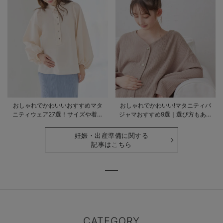
おしゃれでかわいいおすすめマタ
おしゃれでかわいい!マタニティパ
ニティウェア27選！サイズや着る
ジャマおすすめ9選｜選び方もあわ
時期も詳しく解説
せて解説
妊娠・出産準備に関する
記事はこちら
CATEGORY