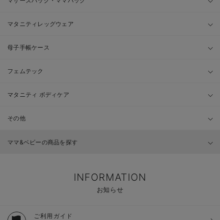
マザーズバッグ・ママバッグ
マタニティレッグウェア
母子手帳ケース
フェムテック
マタニティ ボディケア
その他
ママ&ベビーの商品を探す
INFORMATION
お知らせ
ご利用ガイド