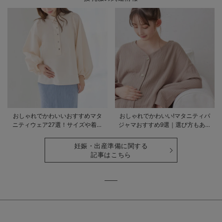
おしゃれでかわいいおすすめマタ
おしゃれでかわいい!マタニティパ
ニティウェア27選！サイズや着る
ジャマおすすめ9選｜選び方もあわ
時期も詳しく解説
せて解説
妊娠・出産準備に関する
記事はこちら