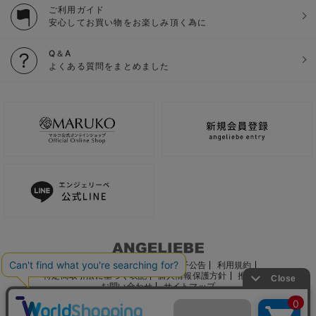
ご利用ガイド
安心してお買い物をお楽しみ頂く為に
Q＆A
よくある質問をまとめました
ご利用ガイド
会社概要
電子公告
利用規約
特定商取引法に基づく表記
個人情報保護方針
推奨環境
お問い合わせ
サイトマップ