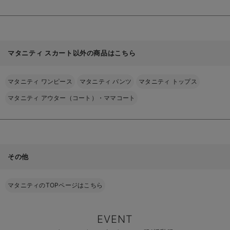
マタニティ スカート以外の商品はこちら
マタニティ ワンピース
マタニティ パンツ
マタニティ トップス
マタニティ アウター（コート）・ママコート
その他
マタニティのTOPページはこちら
EVENT