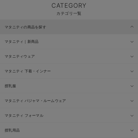
CATEGORY
カテゴリ一覧
マタニティの商品を探す
マタニティ｜新商品
マタニティウェア
マタニティ 下着・インナー
授乳服
マタニティ パジャマ・ルームウェア
マタニティ フォーマル
授乳用品