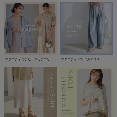
マタニティ ワンピースカテゴリ
マタニティ パンツカテゴリ