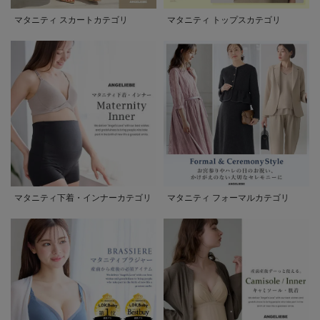
マタニティ スカートカテゴリ
マタニティ トップスカテゴリ
マタニティ下着・インナーカテゴリ
マタニティ フォーマルカテゴリ