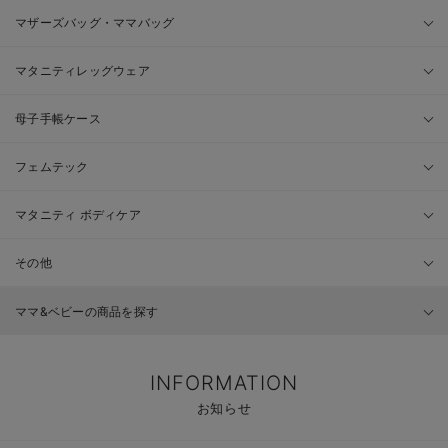
マザーズバッグ・ママバッグ
マタニティレッグウェア
母子手帳ケース
フェムテック
マタニティ ボディケア
その他
ママ&ベビーの商品を探す
INFORMATION
お知らせ