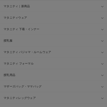
マタニティ｜新商品
マタニティウェア
マタニティ 下着・インナー
授乳服
マタニティ パジャマ・ルームウェア
マタニティ フォーマル
授乳用品
マザーズバッグ・ママバッグ
マタニティレッグウェア