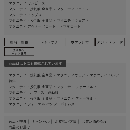
マタニティ ワンピース
マタニティ・授乳服 全商品
マタニティウェア
＞
＞
マタニティ トップス
マタニティ・授乳服 全商品
マタニティウェア
＞
＞
マタニティ アウター（コート）・ママコート
商品は以下にも掲載されています
マタニティ・授乳服 全商品
マタニティウェア
マタニティ パンツ
＞
＞
特集
マタニティ・授乳服 全商品
マタニティ フォーマル
＞
＞
マタニティ オフィス 通勤服
マタニティ・授乳服 全商品
マタニティ フォーマル
＞
＞
マタニティ フォーマル パンツ・ボトムス
返品・交換
キャンセル
お支払い方法
お買い物の流れ
商品のお届け