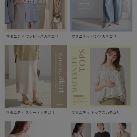
マタニティ ワンピースカテゴリ
マタニティ パンツカテゴリ
マタニティ スカートカテゴリ
マタニティ トップスカテゴリ