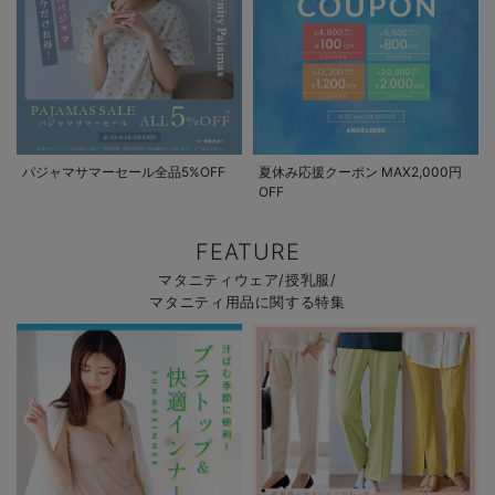
パジャマサマーセール全品5%OFF
夏休み応援クーポン MAX2,000円
OFF
FEATURE
マタニティウェア/授乳服/
マタニティ用品に関する特集