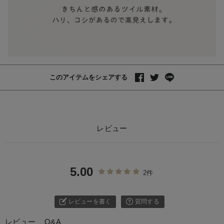
このアイテムをシェアする
レビュー
5.00
2件
レビューを書く
質問する
レビュー
Q&A