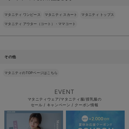
マタニティ ワンピース
マタニティ スカート
マタニティ トップス
マタニティ アウター（コート）・ママコート
その他
マタニティのTOPページはこちら
EVENT
マタニティウェア/マタニティ服/授乳服の
セール / キャンペーン / クーポン情報