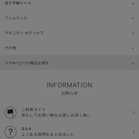
母子手帳ケース
フェムテック
マタニティ ボディケア
その他
ママ&ベビーの商品を探す
INFORMATION
お知らせ
ご利用ガイド
安心してお買い物をお楽しみ頂く為に
Q＆A
よくある質問をまとめました