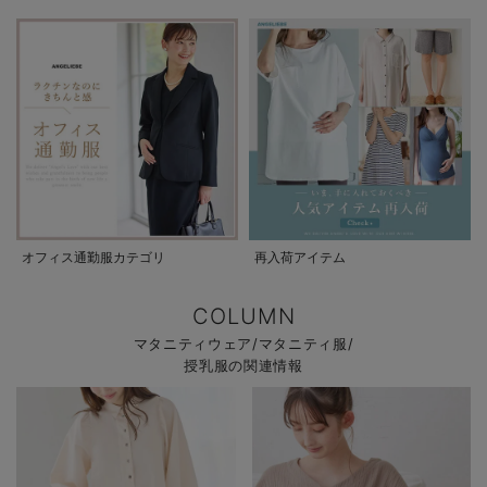
オフィス通勤服カテゴリ
再入荷アイテム
COLUMN
マタニティウェア/マタニティ服/
授乳服の関連情報