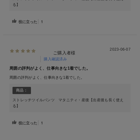
る】
役に立った
1
2023-06-07
ご購入者様
購入確認済み
周囲の評判がよく、仕事向きな1着でした。
周囲の評判がよく、仕事向きな1着でした。
商品：
ストレッチツイルパンツ マタニティ・産後【出産後も長く使え
る】
役に立った
1