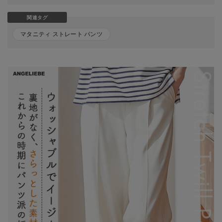
関連タグ
マタニティ ストレート パンツ