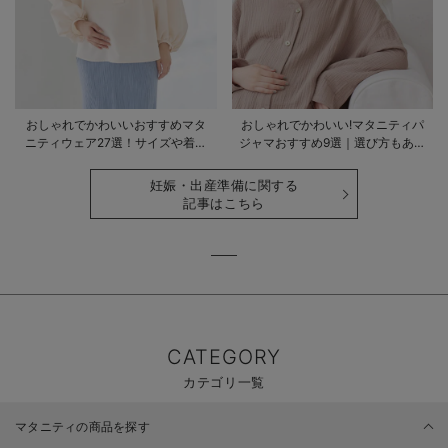
おしゃれでかわいいおすすめマタ
おしゃれでかわいい!マタニティパ
ニティウェア27選！サイズや着る
ジャマおすすめ9選｜選び方もあわ
時期も詳しく解説
せて解説
妊娠・出産準備に関する
記事はこちら
CATEGORY
カテゴリ一覧
マタニティの商品を探す