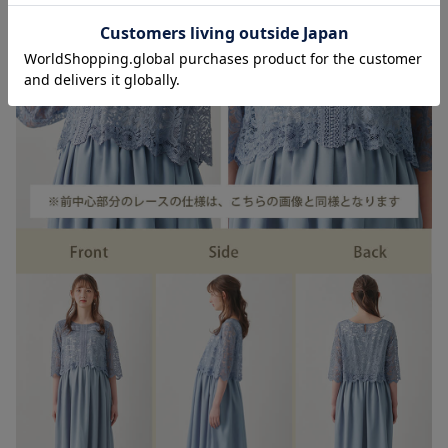
お気に入り商品を確認する
お買い物を続ける
カートへ進む