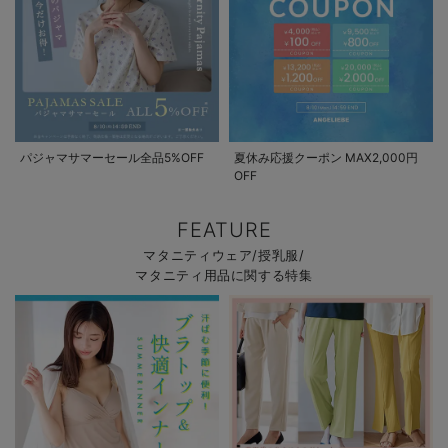
パジャマサマーセール全品5%OFF
夏休み応援クーポン MAX2,000円
OFF
FEATURE
マタニティウェア/授乳服/
マタニティ用品に関する特集