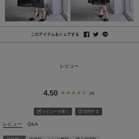
このアイテムをシェアする
レビュー
4.50
2件
レビューを書く
質問する
レビュー
Q&A