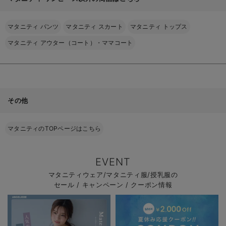
マタニティ パンツ
マタニティ スカート
マタニティ トップス
マタニティ アウター（コート）・ママコート
その他
マタニティのTOPページはこちら
EVENT
マタニティウェア/マタニティ服/授乳服の
セール / キャンペーン / クーポン情報