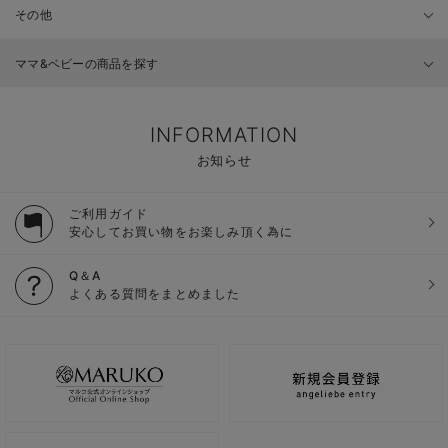
その他
ママ&ベビーの商品を探す
INFORMATION
お知らせ
ご利用ガイド
安心してお買い物をお楽しみ頂く為に
Q＆A
よくある質問をまとめました