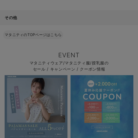
その他
マタニティのTOPページはこちら
EVENT
マタニティウェア/マタニティ服/授乳服の
セール / キャンペーン / クーポン情報