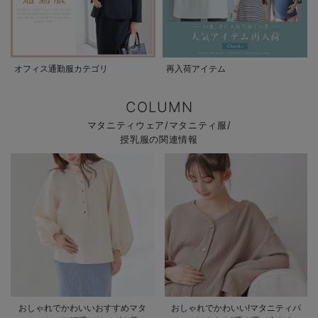
オフィス通勤服カテゴリ
再入荷アイテム
COLUMN
マタニティウェア/マタニティ服/
授乳服の関連情報
おしゃれでかわいいおすすめマタ
おしゃれでかわいい!マタニティパ