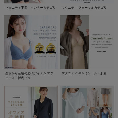
マタニティ下着・インナーカテゴリ
マタニティ フォーマルカテゴリ
産前から産後の必須アイテム マタ
マタニティ キャミソール・肌着
ニティ・授乳ブラ