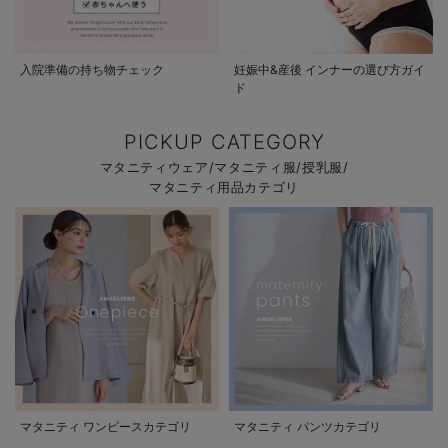
入院準備の持ち物チェック
妊娠中&産後 インナーの選び方ガイ
ド
PICKUP CATEGORY
マタニティウェア/マタニティ服/授乳服/
マタニティ用品カテゴリ
マタニティ ワンピースカテゴリ
マタニティ パンツカテゴリ