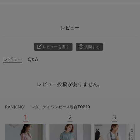
レビュー
レビューを書く
質問する
レビュー
Q&A
レビュー投稿がありません。
RANKING
マタニティ ワンピース総合TOP10
1
2
3