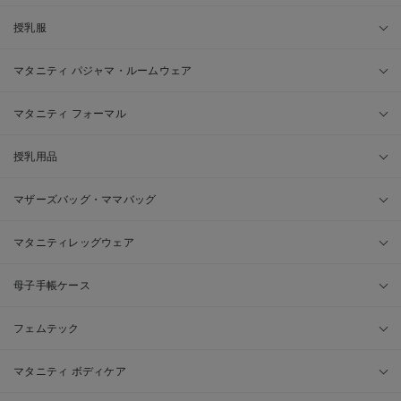
授乳服
マタニティ パジャマ・ルームウェア
マタニティ フォーマル
授乳用品
マザーズバッグ・ママバッグ
マタニティレッグウェア
母子手帳ケース
フェムテック
マタニティ ボディケア