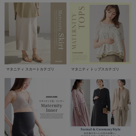
マタニティ スカートカテゴリ
マタニティ トップスカテゴリ