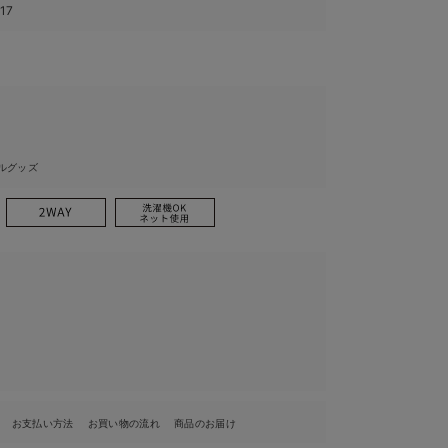
17
ルグッズ
お支払い方法
お買い物の流れ
商品のお届け