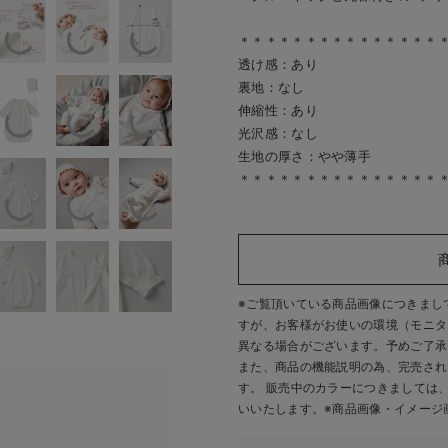
＊＊＊＊＊＊＊＊＊＊＊＊＊＊＊
透け感：あり
裏地：なし
伸縮性：あり
光沢感：なし
生地の厚さ：やや薄手
＊＊＊＊＊＊＊＊＊＊＊＊＊＊＊
※ご覧頂いている商品画像につきまし
すが、
お客様がお使いの環境（モニタ
異なる場合がございます。予めご了承
また、商品の機能説明の為、完売され
す。 販売中のカラーにつきましては
いいたします。
※商品画像・イメージ