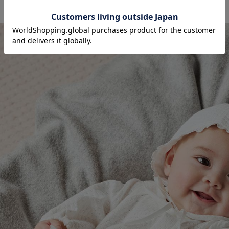
お気に入り商品を確認する
秋 レーシーニ