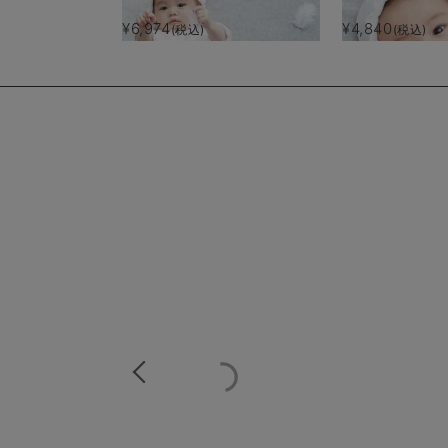
¥6,974
¥4,840
(税込)
(税込)