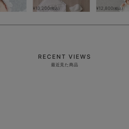
¥13,200
¥12,800
(税込)
(税込)
RECENT VIEWS
最近見た商品