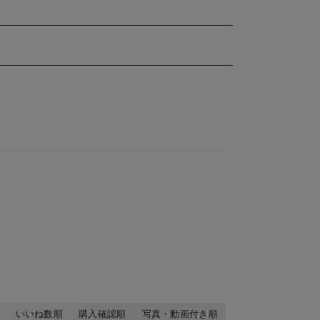
いいね数順
購入確認順
写真・動画付き順