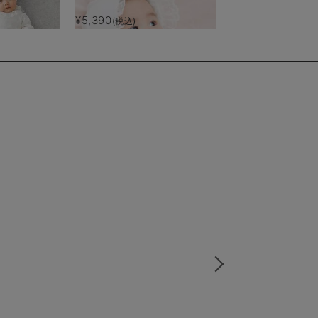
¥5,390
¥6,974
(税込)
(税込)