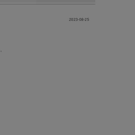
2023-08-25
す。