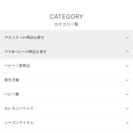
CATEGORY
カテゴリ一覧
マタニティの商品を探す
ママ&ベビーの商品を探す
ベビー｜新商品
新生児服
ベビー服
セレモニードレス
シーズンアイテム