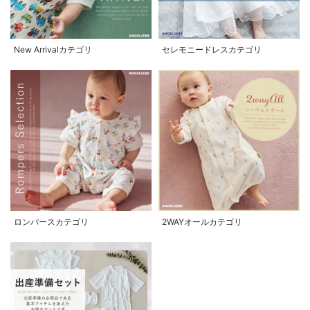
New Arrivalカテゴリ
セレモニードレスカテゴリ
ロンパースカテゴリ
2WAYオールカテゴリ