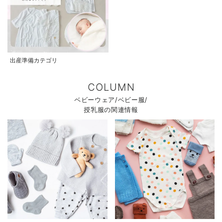
出産準備カテゴリ
COLUMN
ベビーウェア/ベビー服/
授乳服の関連情報