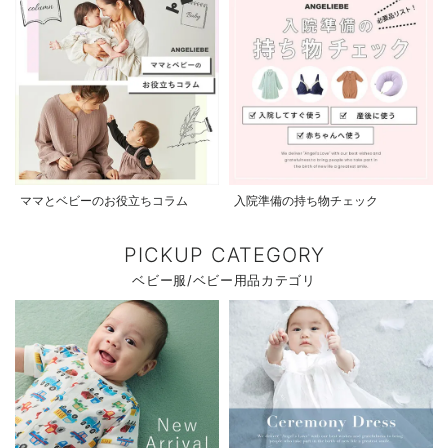
ママとベビーのお役立ちコラム
入院準備の持ち物チェック
PICKUP CATEGORY
ベビー服/ベビー用品カテゴリ