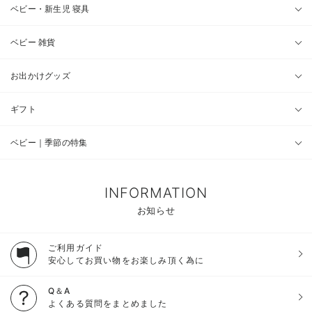
ベビー・新生児 寝具
ベビー 雑貨
お出かけグッズ
ギフト
ベビー｜季節の特集
INFORMATION
お知らせ
ご利用ガイド
安心してお買い物をお楽しみ頂く為に
Q＆A
よくある質問をまとめました