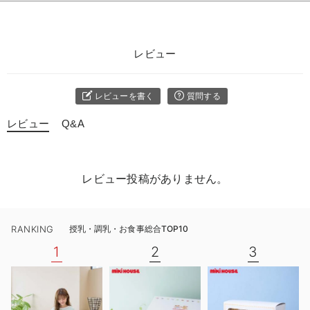
レビュー
レビューを書く
質問する
レビュー
Q&A
レビュー投稿がありません。
RANKING
授乳・調乳・お食事総合TOP10
1
2
3