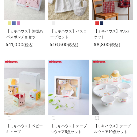
【ミキハウス】無撚糸
【ミキハウス】バスロ
【ミキハウス】マルチ
バスポンチョセット
ーブセット
ケット
¥11,000
¥16,500
¥8,800
(税込)
(税込)
(税込)
【ミキハウス】ベビー
【ミキハウス】テーブ
【ミキハウス】テーブ
キューブ
ルウェア5点セット
ルウェア10点セット