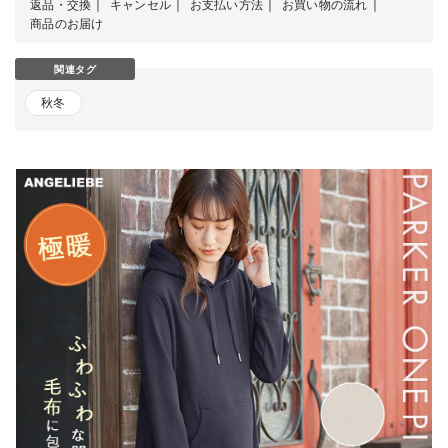
返品・交換
キャンセル
お支払い方法
お買い物の流れ
商品のお届け
関連タグ
秋冬