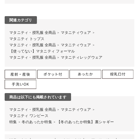
関連カテゴリ
マタニティ・授乳服 全商品
マタニティウェア
＞
＞
マタニティ トップス
マタニティ・授乳服 全商品
マタニティウェア
＞
＞
【使ってない】マタニティ フォーマル
マタニティ・授乳服 全商品
マタニティレッグウェア
＞
商品は以下にも掲載されています
マタニティ・授乳服 全商品
マタニティウェア
＞
＞
マタニティ ワンピース
特集
冬のあったか特集
【冬のあったか特集】裏シャギー
＞
＞