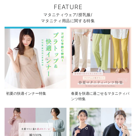
FEATURE
マタニティウェア/授乳服/
マタニティ用品に関する特集
初夏の快適インナー特集
春夏を快適に過ごせるマタニティパ
ンツ特集