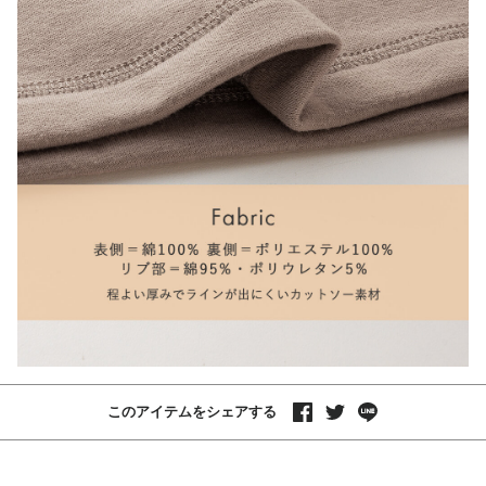
このアイテムをシェアする