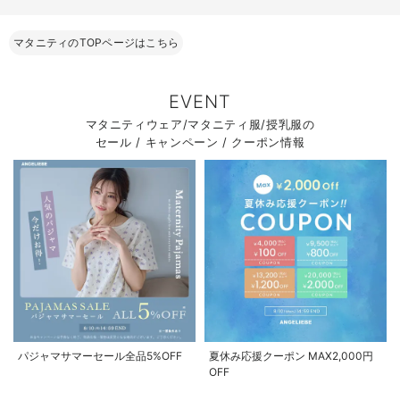
マタニティのTOPページはこちら
EVENT
マタニティウェア/マタニティ服/授乳服の
セール / キャンペーン / クーポン情報
パジャマサマーセール全品5%OFF
夏休み応援クーポン MAX2,000円
OFF