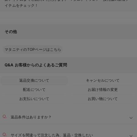
イテムをチェック！
その他
マタニティのTOPページはこちら
Q&A
お客様からのよくあるご質問
返品交換について
キャンセルについて
配送について
お届け情報の変更
お支払いについて
お買い物について
返品条件はありますか？
サイズを間違って注文した為、返品・交換したい