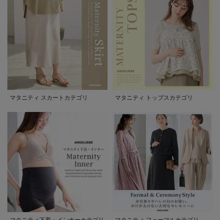
マタニティ スカートカテゴリ
マタニティ トップスカテゴリ
マタニティ下着・インナーカテゴリ
マタニティ フォーマルカテゴリ