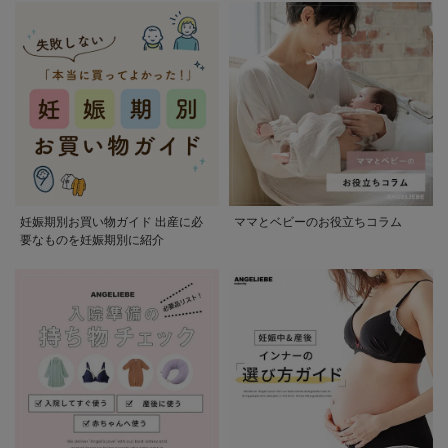
妊娠期別お買い物ガイド 出産に必
ママとベビーのお役立ちコラム
要なものを妊娠期別に紹介