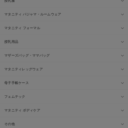
授乳服
マタニティ パジャマ・ルームウェア
マタニティ フォーマル
授乳用品
マザーズバッグ・ママバッグ
マタニティレッグウェア
母子手帳ケース
フェムテック
マタニティ ボディケア
その他