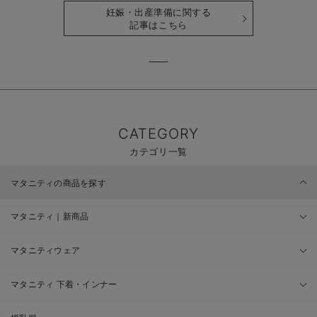
妊娠・出産準備に関する
記事はこちら
CATEGORY
カテゴリ一覧
マタニティの商品を探す
マタニティ｜新商品
マタニティウェア
マタニティ 下着・インナー