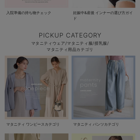
入院準備の持ち物チェック
妊娠中&産後 インナーの選び方ガイ
ド
PICKUP CATEGORY
マタニティウェア/マタニティ服/授乳服/
マタニティ用品カテゴリ
マタニティ ワンピースカテゴリ
マタニティ パンツカテゴリ