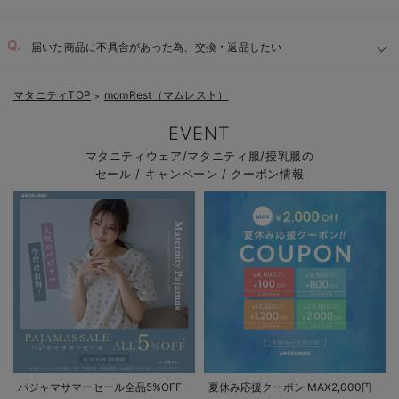
届いた商品に不具合があった為、交換・返品したい
マタニティTOP
momRest（マムレスト）
＞
EVENT
マタニティウェア/マタニティ服/授乳服の
セール / キャンペーン / クーポン情報
パジャマサマーセール全品5%OFF
夏休み応援クーポン MAX2,000円