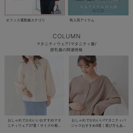
オフィス通勤服カテゴリ
再入荷アイテム
COLUMN
マタニティウェア/マタニティ服/
授乳服の関連情報
おしゃれでかわいいおすすめマタ
おしゃれでかわいい!マタニティパ
ニティウェア27選！サイズや着る
ジャマおすすめ9選｜選び方もあわ
時期も詳しく解説
せて解説