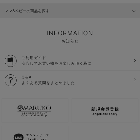
ママ&ベビーの商品を探す
INFORMATION
お知らせ
ご利用ガイド
安心してお買い物をお楽しみ頂く為に
Q＆A
よくある質問をまとめました