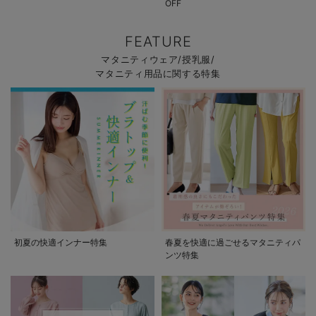
OFF
FEATURE
マタニティウェア/授乳服/
マタニティ用品に関する特集
初夏の快適インナー特集
春夏を快適に過ごせるマタニティパ
ンツ特集